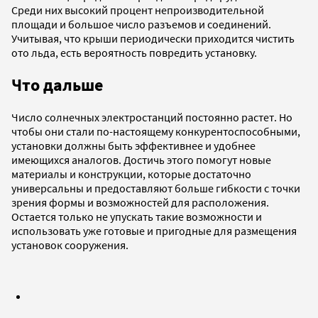
Среди них высокий процент непроизводительной
площади и большое число разъемов и соединений.
Учитывая, что крыши периодически приходится чистить
ото льда, есть вероятность повредить установку.
Что дальше
Число солнечных электростанций постоянно растет. Но
чтобы они стали по-настоящему конкурентоспособными,
установки должны быть эффективнее и удобнее
имеющихся аналогов. Достичь этого помогут новые
материалы и конструкции, которые достаточно
универсальны и предоставляют больше гибкости с точки
зрения формы и возможностей для расположения.
Остается только не упускать такие возможности и
использовать уже готовые и пригодные для размещения
установок сооружения.