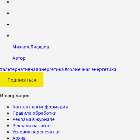
Михаил Лифшиц
Автор
#
альтернативная энергетика
#
солнечная энергетика
Подписаться
Информация:
Контактная информация
Правила обработки
Реклама в журнале
Реклама на сайте
Условия перепечатки
Архив