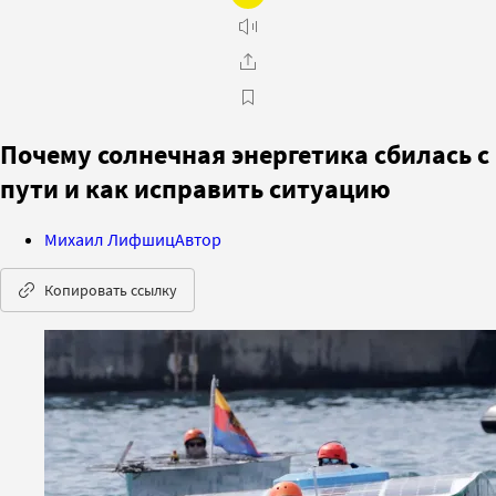
Почему солнечная энергетика сбилась с
пути и как исправить ситуацию
Михаил Лифшиц
Автор
Копировать ссылку