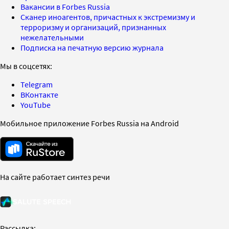
Вакансии в Forbes Russia
Сканер иноагентов, причастных к экстремизму и
терроризму и организаций, признанных
нежелательными
Подписка на печатную версию журнала
Мы в соцсетях:
Telegram
ВКонтакте
YouTube
Мобильное приложение Forbes Russia на Android
На сайте работает синтез речи
Рассылка: