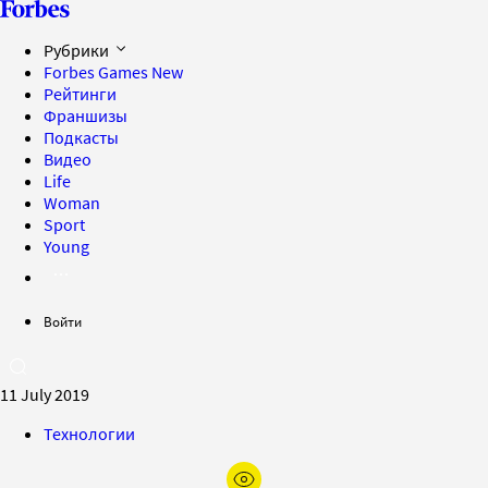
Рубрики
Forbes Games
New
Рейтинги
Франшизы
Подкасты
Видео
Life
Woman
Sport
Young
Войти
11 July 2019
Технологии