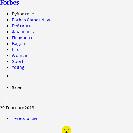
Рубрики
Forbes Games
New
Рейтинги
Франшизы
Подкасты
Видео
Life
Woman
Sport
Young
Войти
20 February 2013
Технологии