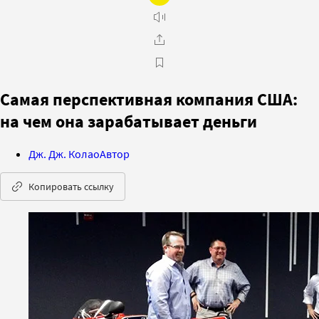
Самая перспективная компания США:
на чем она зарабатывает деньги
Дж. Дж. Колао
Автор
Копировать ссылку