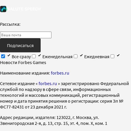
Рассылка:
Подписаться
Все сразу
Еженедельная
Ежедневная
Новости Forbes Games
Наименование издания:
forbes.ru
Cетевое издание «
forbes.ru
» зарегистрировано Федеральной
службой по надзору в сфере связи, информационных
технологий и массовых коммуникаций, регистрационный
номер и дата принятия решения о регистрации: серия Эл №
ФС77-82431 от 23 декабря 2021 г.
Адрес редакции, издателя: 123022, г. Москва, ул.
Звенигородская 2-я, д. 13, стр. 15, эт. 4, пом. X, ком. 1