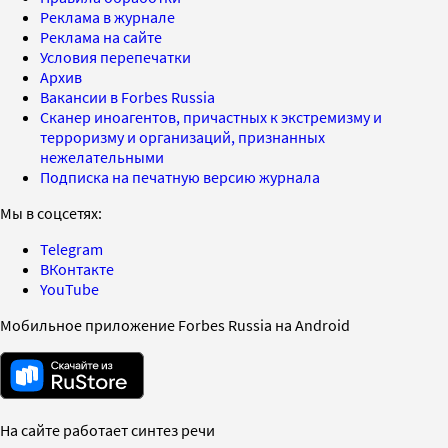
Реклама в журнале
Реклама на сайте
Условия перепечатки
Архив
Вакансии в Forbes Russia
Сканер иноагентов, причастных к экстремизму и
терроризму и организаций, признанных
нежелательными
Подписка на печатную версию журнала
Мы в соцсетях:
Telegram
ВКонтакте
YouTube
Мобильное приложение Forbes Russia на Android
На сайте работает синтез речи