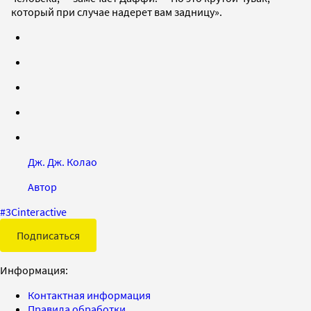
который при случае надерет вам задницу».
Дж. Дж. Колао
Автор
#
3Cinteractive
Подписаться
Информация:
Контактная информация
Правила обработки