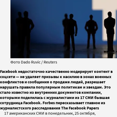
Фото Dado Ruvic / Reuters
Facebook недостаточно качественно модерирует контент в
соцсети — не удаляет призывы к насилию в зонах военных
конфликтов и сообщения о продаже людей, разрешает
нарушать правила популярным политикам и звездам. Это
стало известно из внутренних документов компании,
которыми поделилась с журналистами из 17 СМИ бывшая
сотрудница Facebook. Forbes пересказывает главное из
журналистского расследования The Facebook Papers
17 американских СМИ в понедельник, 25 октября,