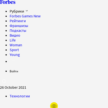
Рубрики
Forbes Games
New
Рейтинги
Франшизы
Подкасты
Видео
Life
Woman
Sport
Young
Войти
26 October 2021
Технологии