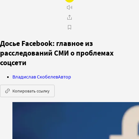
Досье Facebook: главное из
расследований СМИ о проблемах
соцсети
Владислав Скобелев
Автор
Копировать ссылку