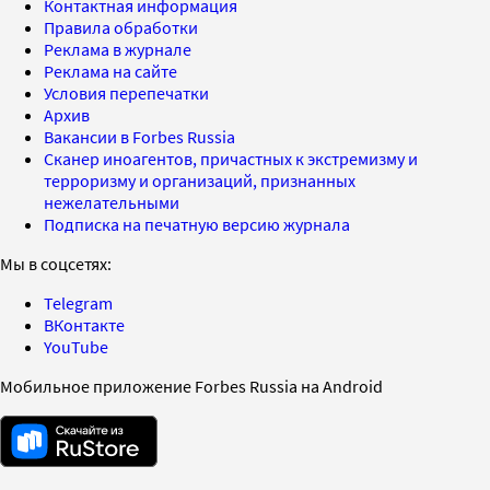
Контактная информация
Правила обработки
Реклама в журнале
Реклама на сайте
Условия перепечатки
Архив
Вакансии в Forbes Russia
Сканер иноагентов, причастных к экстремизму и
терроризму и организаций, признанных
нежелательными
Подписка на печатную версию журнала
Мы в соцсетях:
Telegram
ВКонтакте
YouTube
Мобильное приложение Forbes Russia на Android