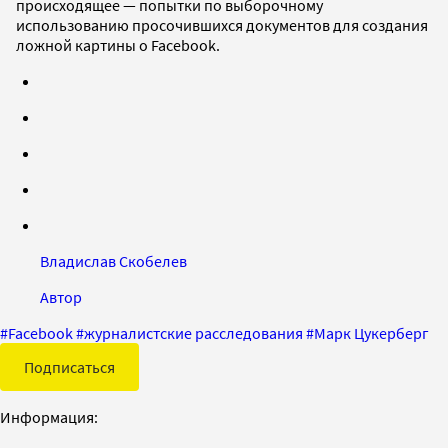
происходящее — попытки по выборочному
использованию просочившихся документов для создания
ложной картины о Facebook.
Владислав Скобелев
Автор
#
Facebook
#
журналистские расследования
#
Марк Цукерберг
Подписаться
Информация: