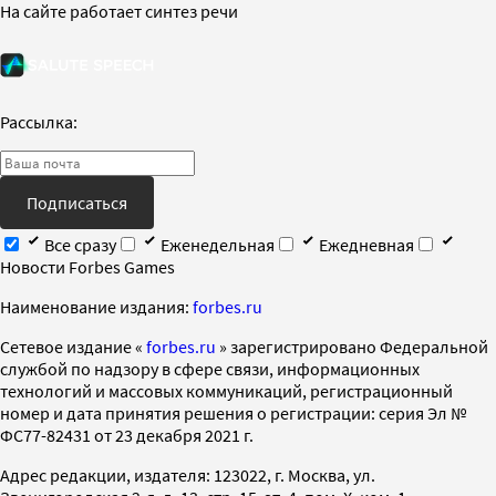
На сайте работает синтез речи
Рассылка:
Подписаться
Все сразу
Еженедельная
Ежедневная
Новости Forbes Games
Наименование издания:
forbes.ru
Cетевое издание «
forbes.ru
» зарегистрировано Федеральной
службой по надзору в сфере связи, информационных
технологий и массовых коммуникаций, регистрационный
номер и дата принятия решения о регистрации: серия Эл №
ФС77-82431 от 23 декабря 2021 г.
Адрес редакции, издателя: 123022, г. Москва, ул.