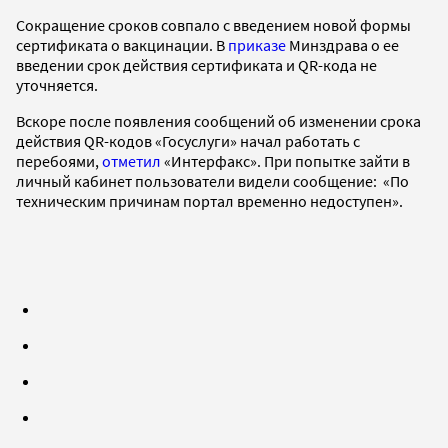
Сокращение сроков совпало с введением новой формы
сертификата о вакцинации. В
приказе
Минздрава о ее
введении срок действия сертификата и QR-кода не
уточняется.
Вскоре после появления сообщений об изменении срока
действия QR-кодов «Госуслуги» начал работать с
перебоями,
отметил
«Интерфакс». При попытке зайти в
личный кабинет пользователи видели сообщение: «По
техническим причинам портал временно недоступен».