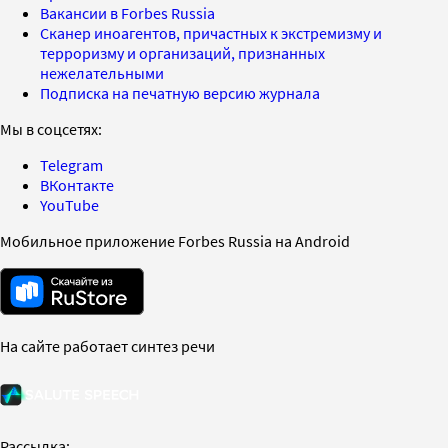
Вакансии в Forbes Russia
Сканер иноагентов, причастных к экстремизму и
терроризму и организаций, признанных
нежелательными
Подписка на печатную версию журнала
Мы в соцсетях:
Telegram
ВКонтакте
YouTube
Мобильное приложение Forbes Russia на Android
На сайте работает синтез речи
Рассылка: