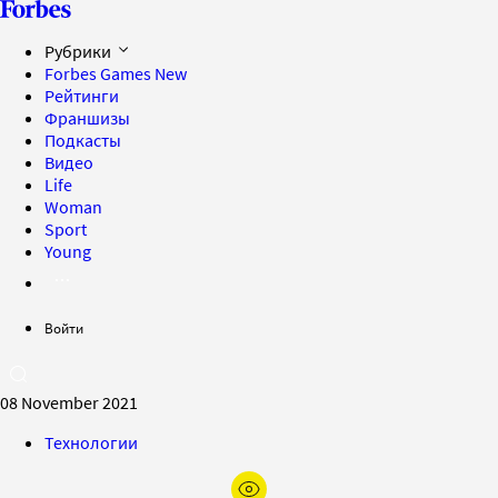
Рубрики
Forbes Games
New
Рейтинги
Франшизы
Подкасты
Видео
Life
Woman
Sport
Young
Войти
08 November 2021
Технологии