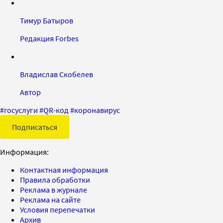
Тимур Батыров
Редакция Forbes
Владислав Скобелев
Автор
#
госуслуги
#
QR-код
#
коронавирус
Подписаться
Информация:
Контактная информация
Правила обработки
Реклама в журнале
Реклама на сайте
Условия перепечатки
Архив