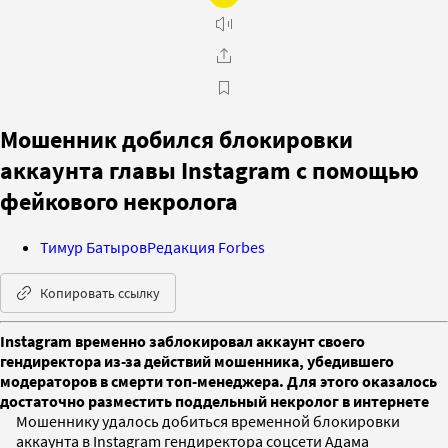
Мошенник добился блокировки
аккаунта главы Instagram с помощью
фейкового некролога
Тимур Батыров
Редакция Forbes
Копировать ссылку
Instagram временно заблокировал аккаунт своего
гендиректора из-за действий мошенника, убедившего
модераторов в смерти топ-менеджера. Для этого оказалось
достаточно разместить поддельный некролог в интернете
Мошеннику удалось добиться временной блокировки
аккаунта в Instagram гендиректора соцсети Адама