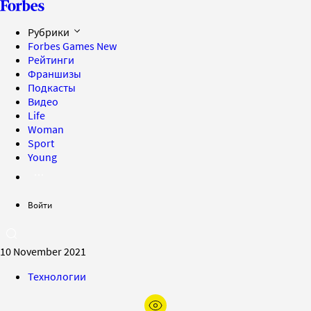
Рубрики
Forbes Games
New
Рейтинги
Франшизы
Подкасты
Видео
Life
Woman
Sport
Young
Войти
10 November 2021
Технологии