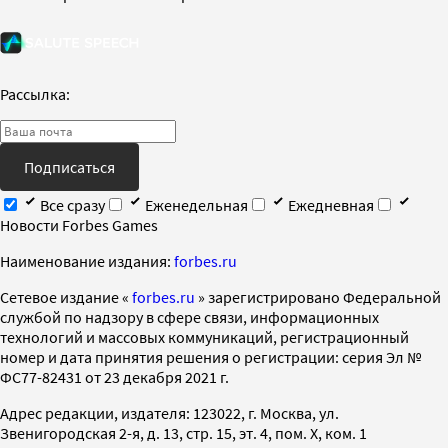
Рассылка:
Подписаться
Все сразу
Еженедельная
Ежедневная
Новости Forbes Games
Наименование издания:
forbes.ru
Cетевое издание «
forbes.ru
» зарегистрировано Федеральной
службой по надзору в сфере связи, информационных
технологий и массовых коммуникаций, регистрационный
номер и дата принятия решения о регистрации: серия Эл №
ФС77-82431 от 23 декабря 2021 г.
Адрес редакции, издателя: 123022, г. Москва, ул.
Звенигородская 2-я, д. 13, стр. 15, эт. 4, пом. X, ком. 1