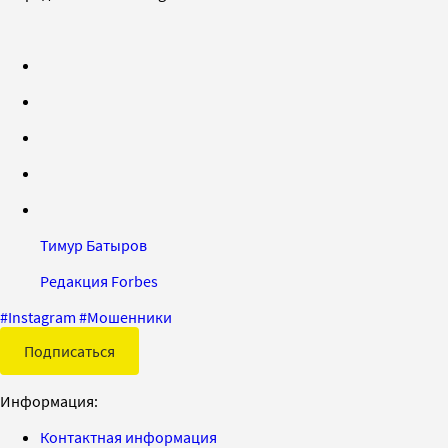
Тимур Батыров
Редакция Forbes
#
Instagram
#
Мошенники
Подписаться
Информация:
Контактная информация