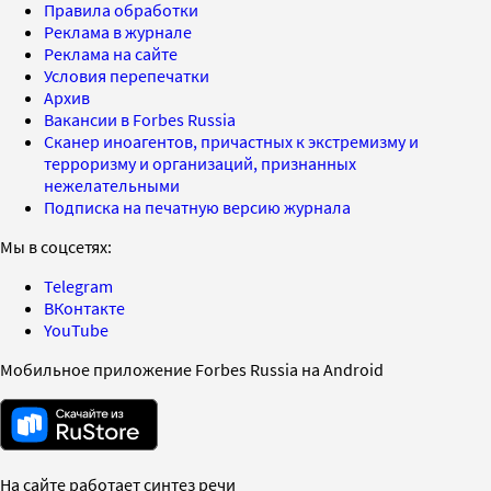
Правила обработки
Реклама в журнале
Реклама на сайте
Условия перепечатки
Архив
Вакансии в Forbes Russia
Сканер иноагентов, причастных к экстремизму и
терроризму и организаций, признанных
нежелательными
Подписка на печатную версию журнала
Мы в соцсетях:
Telegram
ВКонтакте
YouTube
Мобильное приложение Forbes Russia на Android
На сайте работает синтез речи