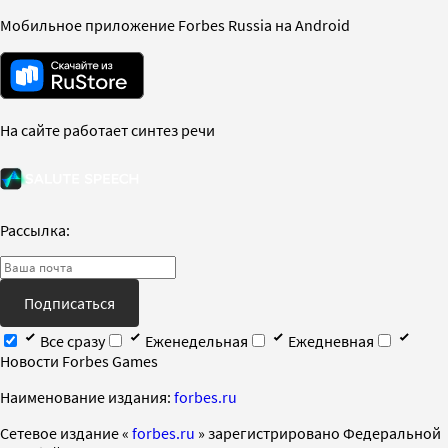
Мобильное приложение Forbes Russia на Android
На сайте работает синтез речи
Рассылка:
Подписаться
Все сразу
Еженедельная
Ежедневная
Новости Forbes Games
Наименование издания:
forbes.ru
Cетевое издание «
forbes.ru
» зарегистрировано Федеральной