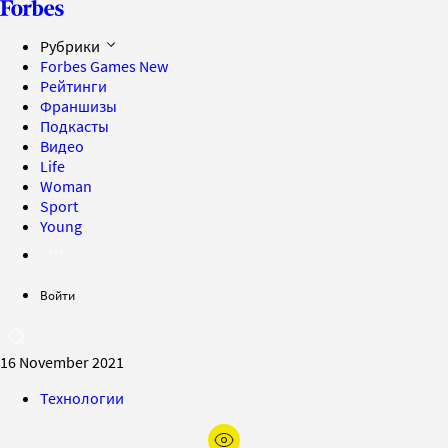
Рубрики
Forbes Games
New
Рейтинги
Франшизы
Подкасты
Видео
Life
Woman
Sport
Young
Войти
16 November 2021
Технологии