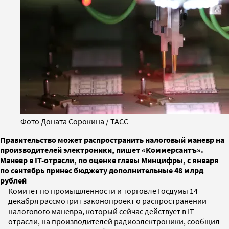
Фото Доната Сорокина / ТАСС
Правительство может распространить налоговый маневр на
производителей электроники, пишет «Коммерсантъ».
Маневр в IT-отрасли, по оценке главы Минцифры, с января
по сентябрь принес бюджету дополнительные 48 млрд
рублей
Комитет по промышленности и торговле Госдумы 14
декабря рассмотрит законопроект о распространении
налогового маневра, который сейчас действует в IT-
отрасли, на производителей радиоэлектроники, сообщил