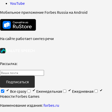
YouTube
Мобильное приложение Forbes Russia на Android
На сайте работает синтез речи
Рассылка:
Подписаться
Все сразу
Еженедельная
Ежедневная
Новости Forbes Games
Наименование издания:
forbes.ru