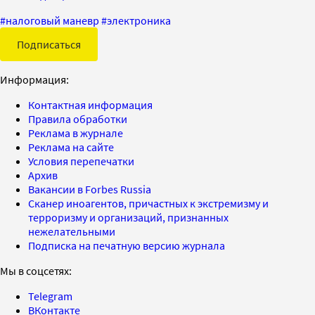
#
налоговый маневр
#
электроника
Подписаться
Информация:
Контактная информация
Правила обработки
Реклама в журнале
Реклама на сайте
Условия перепечатки
Архив
Вакансии в Forbes Russia
Сканер иноагентов, причастных к экстремизму и
терроризму и организаций, признанных
нежелательными
Подписка на печатную версию журнала
Мы в соцсетях:
Telegram
ВКонтакте