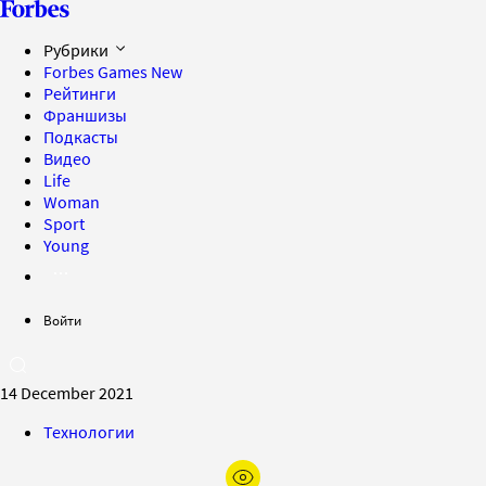
Рубрики
Forbes Games
New
Рейтинги
Франшизы
Подкасты
Видео
Life
Woman
Sport
Young
Войти
14 December 2021
Технологии