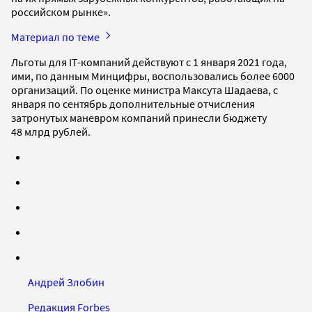
российском рынке».
Материал по теме
Льготы для IT-компаний действуют с 1 января 2021 года,
ими, по данным Минцифры, воспользовались более 6000
организаций. По оценке министра Максута Шадаева, с
января по сентябрь дополнительные отчисления
затронутых маневром компаний принесли бюджету
48 млрд рублей.
Андрей Злобин
Редакция Forbes