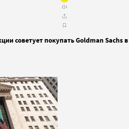
акции советует покупать Goldman Sachs в