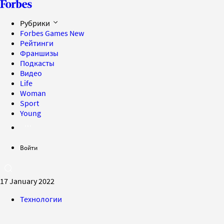
Рубрики
Forbes Games
New
Рейтинги
Франшизы
Подкасты
Видео
Life
Woman
Sport
Young
Войти
17 January 2022
Технологии