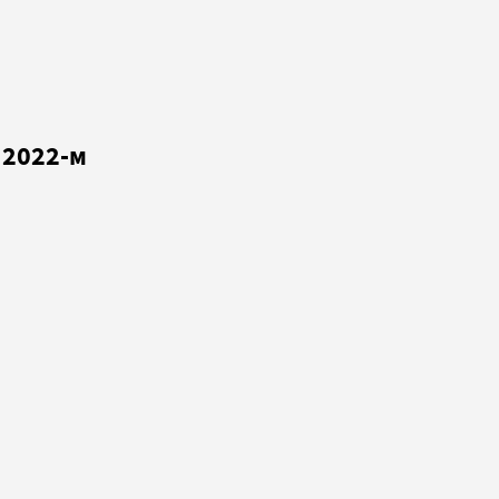
 2022-м