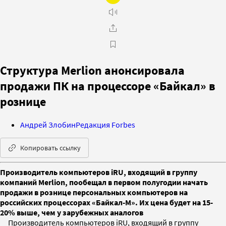
Структура Merlion анонсировала
продажи ПК на процессоре «Байкал» в
рознице
Андрей Злобин
Редакция Forbes
Копировать ссылку
Производитель компьютеров iRU, входящий в группу
компаний Merlion, пообещал в первом полугодии начать
продажи в рознице персональных компьютеров на
российских процессорах «Байкал-М». Их цена будет на 15-
20% выше, чем у зарубежных аналогов
Производитель компьютеров iRU, входящий в группу