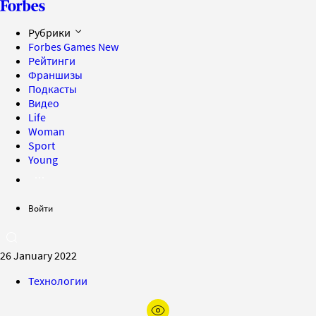
Рубрики
Forbes Games
New
Рейтинги
Франшизы
Подкасты
Видео
Life
Woman
Sport
Young
Войти
26 January 2022
Технологии