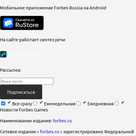
Мобильное приложение Forbes Russia на Android
На сайте работает синтез речи
Рассылка:
Подписаться
Все сразу
Еженедельная
Ежедневная
Новости Forbes Games
Наименование издания:
forbes.ru
Cетевое издание «
forbes.ru
» зарегистрировано Федеральной