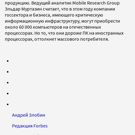
продукцию. Ведущий аналитик Mobile Research Group
Эльдар Муртазин считает, что в этом году компании
госсектора и бизнеса, имеющего критическую
информационную инфраструктуру, могут приобрести
около 60 000 компьютеров на отечественных
процессорах. Но то, что они дороже ПК на иностранных
процессорах, оттолкнет массового потребителя.
Андрей Злобин
Редакция Forbes