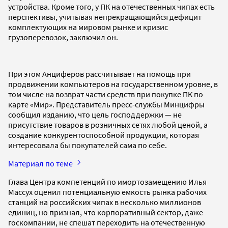
устройства. Кроме того, у ПК на отечественных чипах есть
перспективы, учитывая непрекращающийся дефицит
комплектующих на мировом рынке и кризис
грузоперевозок, заключил он.
При этом Анциферов рассчитывает на помощь при
продвижении компьютеров на государственном уровне, в
том числе на возврат части средств при покупке ПК по
карте «Мир». Представитель пресс-службы Минцифры
сообщил изданию, что цель господдержки — не
присутствие товаров в розничных сетях любой ценой, а
создание конкурентоспособной продукции, которая
интересовала бы покупателей сама по себе.
Материал по теме
Глава Центра компетенций по имортозамещению Илья
Массух оценил потенциальную емкость рынка рабочих
станций на российских чипах в несколько миллионов
единиц, но признал, что корпоративный сектор, даже
госкомпании, не спешат переходить на отечественную