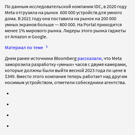
По данным исследовательской компании IDC, в 2020 году
Meta отгрузила на рынок 600 000 устройств для умного
дома. В 2021 году она поставила на рынок на 200 000
умных экранов больше — 800 000. На Portal приходится
менее 1% мирового рынка. Лидеры этого рынка гаджеты
от Amazon и Google.
Материал по теме
Днем ранее источники Bloomberg
рассказали,
что Meta
заморозила разработку «умных» часов с двумя камерами,
которые должны были выйти весной 2023 года по цене в
$349. Вместо этого компания теперь работает над другим
носимым устройством, отметили собеседники агентства.