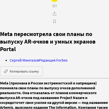
Meta пересмотрела свои планы по
выпуску AR-очков и умных экранов
Portal
Сергей Мингазов
Редакция Forbes
Копировать ссылку
Meta (признана в России экстремистской и запрещена)
поменяла свои планы по выпуску очков дополненной
реальности. Она отказалась от планов коммерческого
выпуска AR-очков под названием Project Nazare и
сосредоточит свои усилия на другой версии — под названием
Artemis, выяснило издание The Information. Компания также