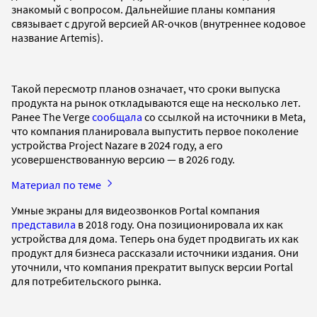
знакомый с вопросом. Дальнейшие планы компания
связывает с другой версией AR-очков (внутреннее кодовое
название Artemis).
Такой пересмотр планов означает, что сроки выпуска
продукта на рынок откладываются еще на несколько лет.
Ранее The Verge
сообщала
cо ссылкой на источники в Meta,
что компания планировала выпустить первое поколение
устройства Project Nazare в 2024 году, а его
усовершенствованную версию — в 2026 году.
Материал по теме
Умные экраны для видеозвонков Portal компания
представила
в 2018 году. Она позиционировала их как
устройства для дома. Теперь она будет продвигать их как
продукт для бизнеса рассказали источники издания. Они
уточнили, что компания прекратит выпуск версии Portal
для потребительского рынка.