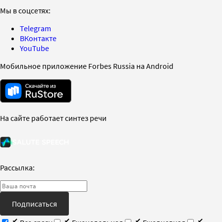
Мы в соцсетях:
Telegram
ВКонтакте
YouTube
Мобильное приложение Forbes Russia на Android
На сайте работает синтез речи
Рассылка:
Подписаться