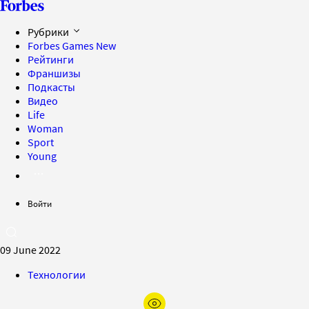
Рубрики
Forbes Games
New
Рейтинги
Франшизы
Подкасты
Видео
Life
Woman
Sport
Young
Войти
09 June 2022
Технологии