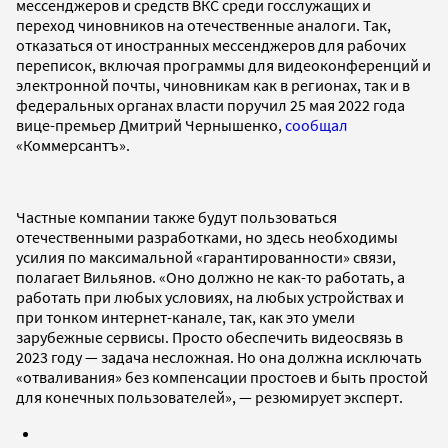
мессенджеров и средств ВКС среди госслужащих и
переход чиновников на отечественные аналоги. Так,
отказаться от иностранных мессенджеров для рабочих
переписок, включая программы для видеоконференций и
электронной почты, чиновникам как в регионах, так и в
федеральных органах власти поручил 25 мая 2022 года
вице-премьер Дмитрий Чернышенко,
сообщал
«Коммерсантъ».
Частные компании также будут пользоваться
отечественными разработками, но здесь необходимы
усилия по максимальной «гарантированности» связи,
полагает Вильянов. «Оно должно не как-то работать, а
работать при любых условиях, на любых устройствах и
при тонком интернет-канале, так, как это умели
зарубежные сервисы. Просто обеспечить видеосвязь в
2023 году — задача несложная. Но она должна исключать
«отваливания» без компенсации простоев и быть простой
для конечных пользователей», — резюмирует эксперт.