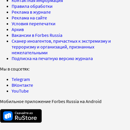
Контактная информация
Правила обработки
Реклама в журнале
Реклама на сайте
Условия перепечатки
Архив
Вакансии в Forbes Russia
Сканер иноагентов, причастных к экстремизму и
терроризму и организаций, признанных
нежелательными
Подписка на печатную версию журнала
Мы в соцсетях:
Telegram
ВКонтакте
YouTube
Мобильное приложение Forbes Russia на Android