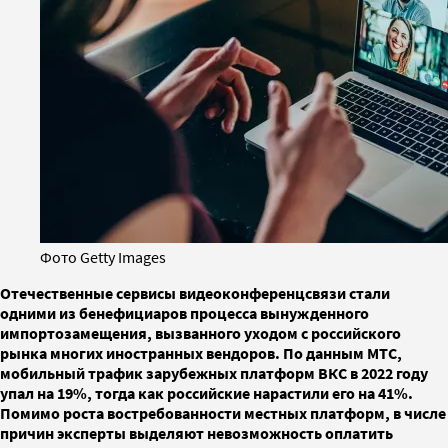
Фото Getty Images
Отечественные сервисы видеоконференцсвязи стали
одними из бенефициаров процесса вынужденного
импортозамещения, вызванного уходом с российского
рынка многих иностранных вендоров. По данным МТС,
мобильный трафик зарубежных платформ ВКС в 2022 году
упал на 19%, тогда как российские нарастили его на 41%.
Помимо роста востребованности местных платформ, в числе
причин эксперты выделяют невозможность оплатить