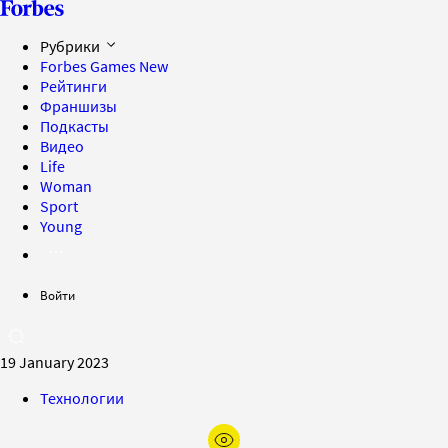
Рубрики
Forbes Games
New
Рейтинги
Франшизы
Подкасты
Видео
Life
Woman
Sport
Young
Войти
19 January 2023
Технологии