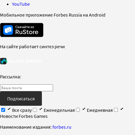
YouTube
Мобильное приложение Forbes Russia на Android
На сайте работает синтез речи
Рассылка:
Подписаться
Все сразу
Еженедельная
Ежедневная
Новости Forbes Games
Наименование издания:
forbes.ru