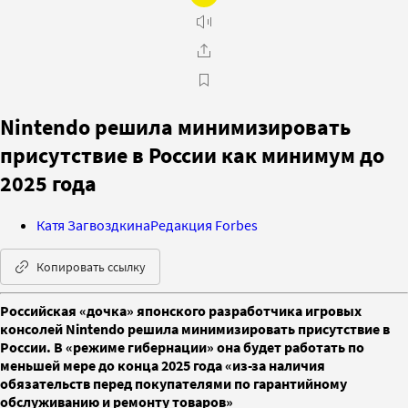
Nintendo решила минимизировать
присутствие в России как минимум до
2025 года
Катя Загвоздкина
Редакция Forbes
Копировать ссылку
Российская «дочка» японского разработчика игровых
консолей Nintendo решила минимизировать присутствие в
России. В «режиме гибернации» она будет работать по
меньшей мере до конца 2025 года «из-за наличия
обязательств перед покупателями по гарантийному
обслуживанию и ремонту товаров»