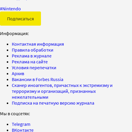
#
Nintendo
Подписаться
Информация:
Контактная информация
Правила обработки
Реклама в журнале
Реклама на сайте
Условия перепечатки
Архив
Вакансии в Forbes Russia
Сканер иноагентов, причастных к экстремизму и
терроризму и организаций, признанных
нежелательными
Подписка на печатную версию журнала
Мы в соцсетях:
Telegram
ВКонтакте