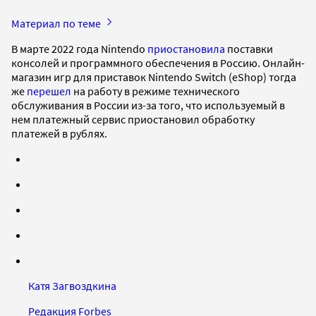
Материал по теме
В марте 2022 года Nintendo
приостановила
поставки
консолей и программного обеспечения в Россию. Онлайн-
магазин игр для приставок Nintendo Switch (eShop) тогда
же
перешел
на работу в режиме технического
обслуживания в России из-за того, что используемый в
нем платежный сервис приостановил обработку
платежей в рублях.
Катя Загвоздкина
Редакция Forbes