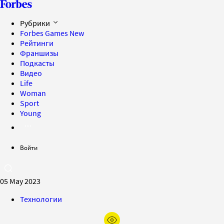
Рубрики
Forbes Games
New
Рейтинги
Франшизы
Подкасты
Видео
Life
Woman
Sport
Young
Войти
05 May 2023
Технологии