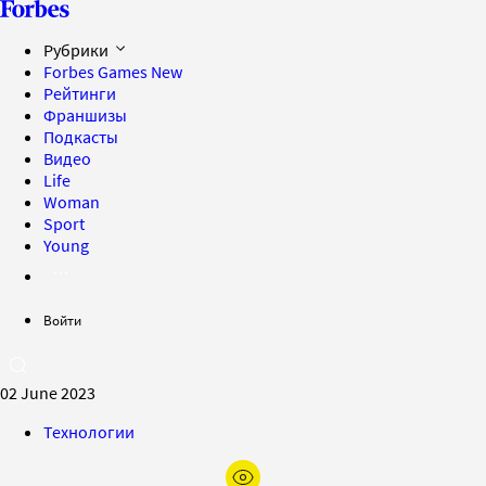
Рубрики
Forbes Games
New
Рейтинги
Франшизы
Подкасты
Видео
Life
Woman
Sport
Young
Войти
02 June 2023
Технологии