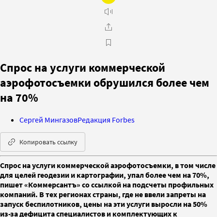
Спрос на услуги коммерческой
аэрофотосъемки обрушился более чем
на 70%
Сергей Мингазов
Редакция Forbes
Копировать ссылку
Спрос на услуги коммерческой аэрофотосъемки, в том числе
для целей геодезии и картографии, упал более чем на 70%,
пишет «Коммерсантъ» со ссылкой на подсчеты профильных
компаний. В тех регионах страны, где не ввели запреты на
запуск беспилотников, цены на эти услуги выросли на 50%
из-за дефицита специалистов и комплектующих к