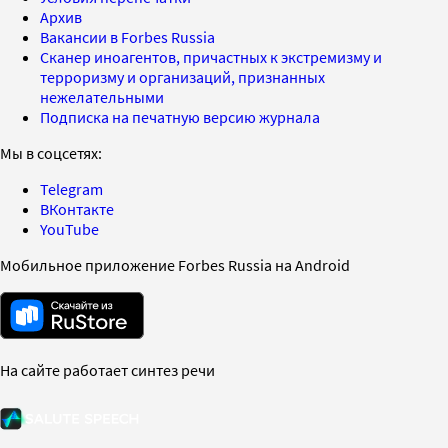
Архив
Вакансии в Forbes Russia
Сканер иноагентов, причастных к экстремизму и
терроризму и организаций, признанных
нежелательными
Подписка на печатную версию журнала
Мы в соцсетях:
Telegram
ВКонтакте
YouTube
Мобильное приложение Forbes Russia на Android
На сайте работает синтез речи