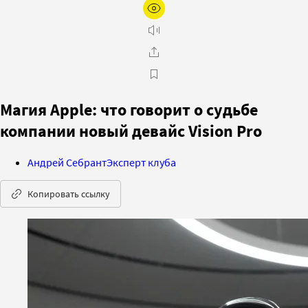
Магия Apple: что говорит о судьбе
компании новый девайс Vision Pro
Андрей Себрант
Эксперт клуба
Копировать ссылку