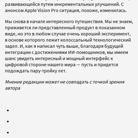
развивающейся путем инкрементальных улучшений. С
анонсом Apple Vision Pro ситуация, похоже, изменилась.
Мы снова в начале интересного путешествия. Мы не знаем,
приживется ли представленный продукт в показанном
виде, но это в любом случае очень хороший эксперимент,
в основе которого лежит колоссальный технологический
задел. И, как я написал чуть выше, благодаря будущей
интеграции с достижениями ИИ-помощников, мы имеем
шанс увидеть интересный и мощный интерфейс к
цифровой стороне нашего мира — пусть и придется
подождать пару-тройку лет.
Мнение редакции может не совпадать с точкой зрения
автора