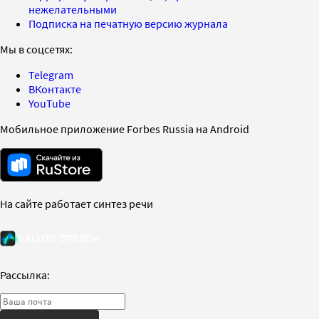
нежелательными
Подписка на печатную версию журнала
Мы в соцсетях:
Telegram
ВКонтакте
YouTube
Мобильное приложение Forbes Russia на Android
На сайте работает синтез речи
Рассылка: