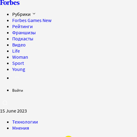
Рубрики
Forbes Games
New
Рейтинги
Франшизы
Подкасты
Видео
Life
Woman
Sport
Young
Войти
15 June 2023
Технологии
Мнения