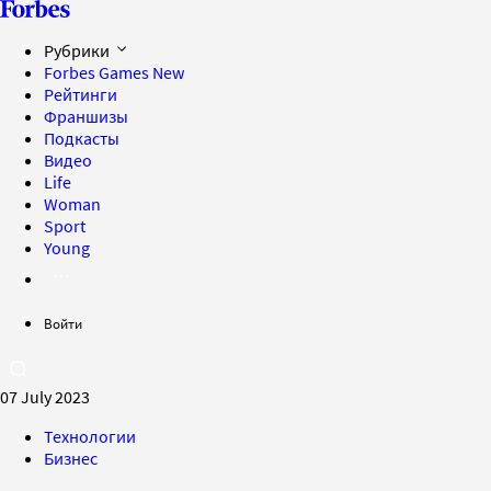
Рубрики
Forbes Games
New
Рейтинги
Франшизы
Подкасты
Видео
Life
Woman
Sport
Young
Войти
07 July 2023
Технологии
Бизнес