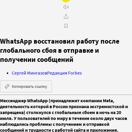
WhatsApp восстановил работу после
глобального сбоя в отправке и
получении сообщений
Сергей Мингазов
Редакция Forbes
Копировать ссылку
Мессенджер WhatsApp (принадлежит компании Meta,
деятельность которой в России признана экстремистской и
запрещена) столкнулся с глобальным сбоем в ночь на 20
июля. У пользователей по миру в течение около двух часов
наблюдались проблемы с получением и отправкой
сообщений и трудности с работой сайта и приложения.