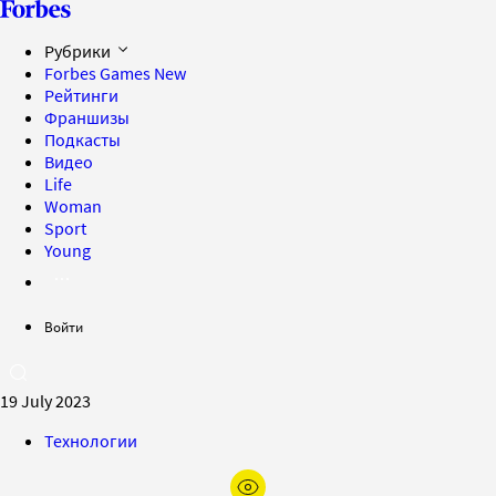
Рубрики
Forbes Games
New
Рейтинги
Франшизы
Подкасты
Видео
Life
Woman
Sport
Young
Войти
19 July 2023
Технологии