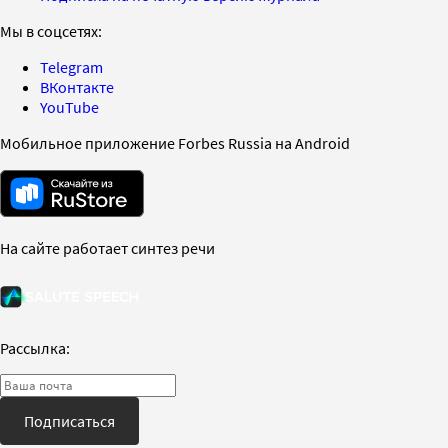
Мы в соцсетях:
Telegram
ВКонтакте
YouTube
Мобильное приложение Forbes Russia на Android
На сайте работает синтез речи
Рассылка:
Подписаться