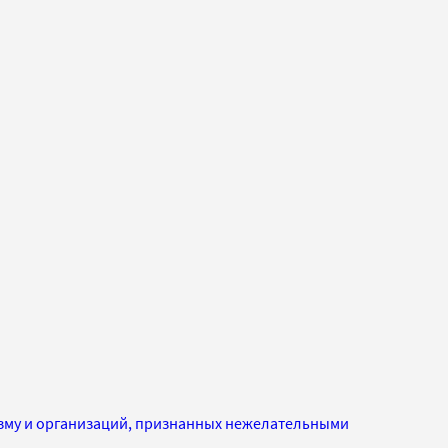
изму и организаций, признанных нежелательными