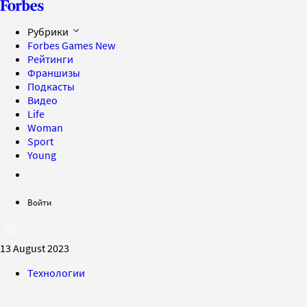
Рубрики
Forbes Games
New
Рейтинги
Франшизы
Подкасты
Видео
Life
Woman
Sport
Young
Войти
13 August 2023
Технологии