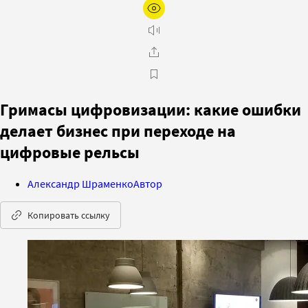
Гримасы цифровизации: какие ошибки
делает бизнес при переходе на
цифровые рельсы
Александр Шраменко
Автор
Копировать ссылку