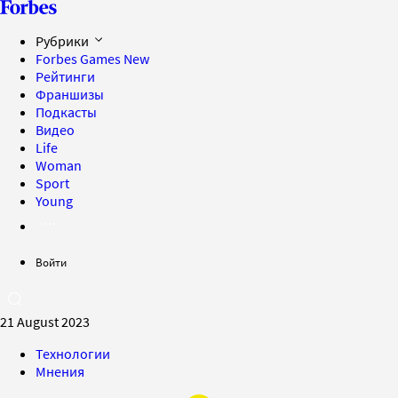
Рубрики
Forbes Games
New
Рейтинги
Франшизы
Подкасты
Видео
Life
Woman
Sport
Young
Войти
21 August 2023
Технологии
Мнения