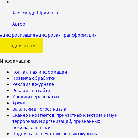
Александр Шраменко
Автор
#
цифровизация
#
цифровая трансформация
Подписаться
Информация:
Контактная информация
Правила обработки
Реклама в журнале
Реклама на сайте
Условия перепечатки
Архив
Вакансии в Forbes Russia
Сканер иноагентов, причастных к экстремизму и
терроризму и организаций, признанных
нежелательными
Подписка на печатную версию журнала