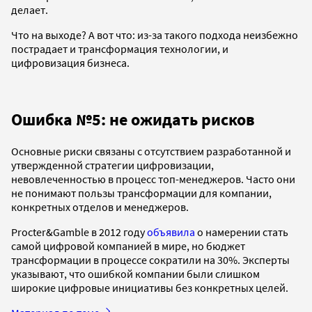
делает.
Что на выходе? А вот что: из-за такого подхода неизбежно
пострадает и трансформация технологии, и
цифровизация бизнеса.
Ошибка №5: не ожидать рисков
Основные риски связаны с отсутствием разработанной и
утвержденной стратегии цифровизации,
невовлеченностью в процесс топ-менеджеров. Часто они
не понимают пользы трансформации для компании,
конкретных отделов и менеджеров.
Procter&Gamble в 2012 году
объявила
о намерении стать
самой цифровой компанией в мире, но бюджет
трансформации в процессе сократили на 30%. Эксперты
указывают, что ошибкой компании были слишком
широкие цифровые инициативы без конкретных целей.