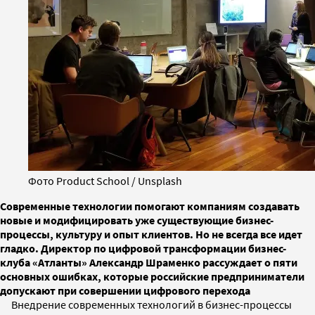
Фото Product School / Unsplash
Современные технологии помогают компаниям создавать
новые и модифицировать уже существующие бизнес-
процессы, культуру и опыт клиентов. Но не всегда все идет
гладко. Директор по цифровой трансформации бизнес-
клуба «Атланты» Александр Шраменко рассуждает о пяти
основных ошибках, которые российские предприниматели
допускают при совершении цифрового перехода
Внедрение современных технологий в бизнес-процессы