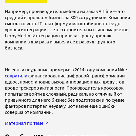
Например, производитель мебели на заказ ArLine — это
средний в прошлом бизнес на 300 сотрудников. Компания
смогла создать IT-платформу и масштабировать ее до
уровня интеграции с сетью строительных гипермаркетов
Leroy Merlin. Интеграция привела к росту продаж
компании в два раза и вывела ее в разряд крупного
бизнеса.
Но есть и неудачные примеры: в 2014 году компания Nike
сократила
финансирование цифровой трансформации
вдвое, приостановив выход инновационных продуктов
вроде трекеров активности. Производитель кроссовок
попытался войти в сложный, радикально отличный от
привычного для него бизнес без подготовки и по сумме
факторов потерпел неудачу. Вот какие еще ошибки
совершают компании.
Материал по теме