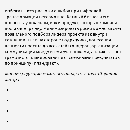
Избежать всех рисков и ошибок при цифровой
трансформации невозможно. Каждый бизнес и его
процессы уникальны, как и продукт, который компания
поставляет рынку. Минимизировать риски можно за счет
правильного подбора лидера проекта как внутри
компании, так и на стороне подрядчика, донесения
ценности проекта до всех стейкхолдеров, организации
коммуникации между всеми участниками, а также за счет
грамотного планирования и отслеживания результатов
по принципу «план/факт».
Мнение редакции может не совпадать с точкой зрения
автора