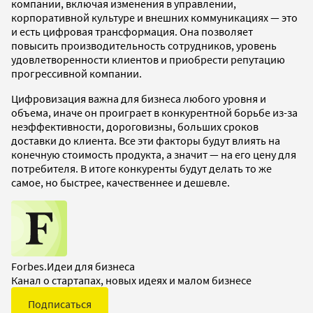
компании, включая изменения в управлении,
корпоративной культуре и внешних коммуникациях — это
и есть цифровая трансформация. Она позволяет
повысить производительность сотрудников, уровень
удовлетворенности клиентов и приобрести репутацию
прогрессивной компании.
Цифровизация важна для бизнеса любого уровня и
объема, иначе он проиграет в конкурентной борьбе из-за
неэффективности, дороговизны, больших сроков
доставки до клиента. Все эти факторы будут влиять на
конечную стоимость продукта, а значит — на его цену для
потребителя. В итоге конкуренты будут делать то же
самое, но быстрее, качественнее и дешевле.
Forbes.Идеи для бизнеса
Канал о стартапах, новых идеях и малом бизнесе
Подписаться