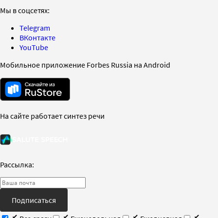
Мы в соцсетях:
Telegram
ВКонтакте
YouTube
Мобильное приложение Forbes Russia на Android
На сайте работает синтез речи
Рассылка:
Подписаться