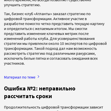
улучшить стратегию.
Так, бизнес-клуб «Атланты» заказал стратегию по
цифровой трансформации. Активное участие в
разработке помогло четко представить текущую картину
и определиться с желаемым итогом. Мы смогли
представить изменение ключевых метрик после
изменений работы клуба. Для усовершенствования
стратегии мы привлекли около 10 экспертов по цифровой
трансформации. Такой подход дал нам возможность
рассмотреть стратегию под различными ракурсами,
исключить белые пятна и согласовать ожидания всех
участников.
Материал по теме
Ошибка №2: неправильно
рассчитать сроки
Продолжительность цифровой трансформации зависит