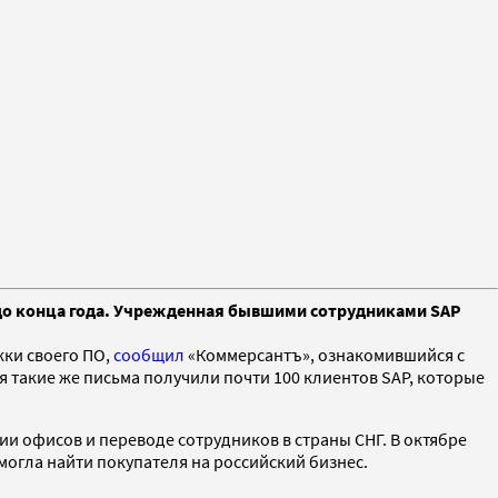
до конца года. Учрежденная бывшими сотрудниками SAP
жки своего ПО,
сообщил
«Коммерсантъ», ознакомившийся с
 такие же письма получили почти 100 клиентов SAP, которые
ии офисов и переводе сотрудников в страны СНГ. В октябре
могла найти покупателя на российский бизнес.