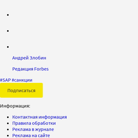
Андрей Злобин
Редакция Forbes
#
SAP
#
санкции
Подписаться
Информация:
Контактная информация
Правила обработки
Реклама в журнале
Реклама на сайте