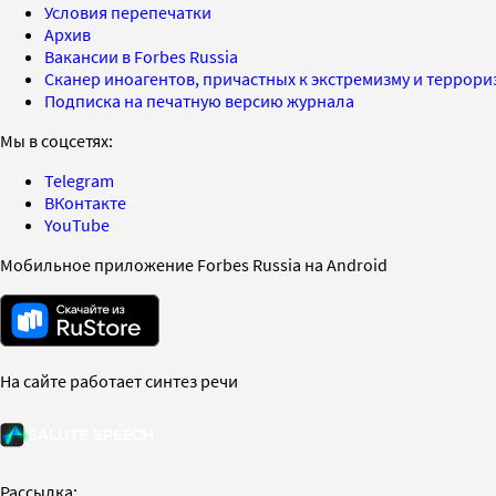
Условия перепечатки
Архив
Вакансии в Forbes Russia
Сканер иноагентов, причастных к экстремизму и террор
Подписка на печатную версию журнала
Мы в соцсетях:
Telegram
ВКонтакте
YouTube
Мобильное приложение Forbes Russia на Android
На сайте работает синтез речи
Рассылка: