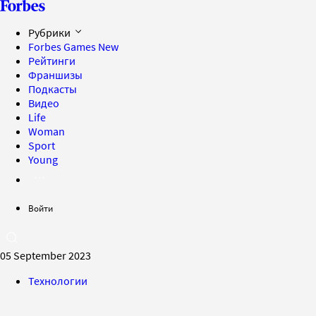
Рубрики
Forbes Games
New
Рейтинги
Франшизы
Подкасты
Видео
Life
Woman
Sport
Young
Войти
05 September 2023
Технологии