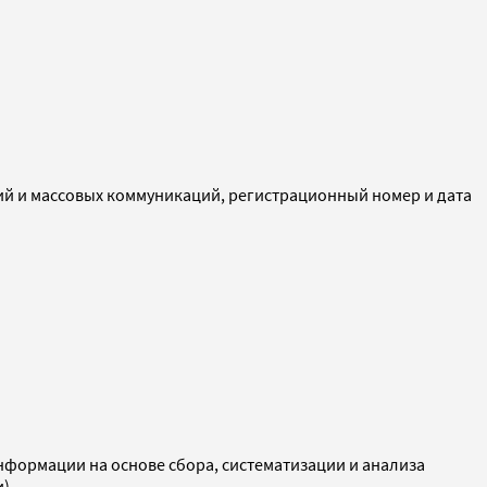
ий и массовых коммуникаций, регистрационный номер и дата
ормации на основе сбора, систематизации и анализа
и)