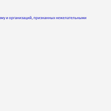
изму и организаций, признанных нежелательными