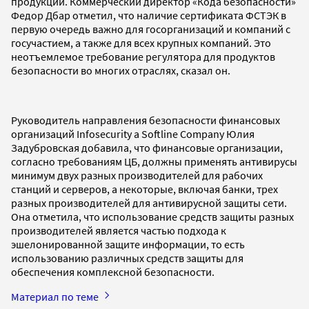
продукции. Коммерческий директор «Кода безопасности»
Федор Дбар отметил, что наличие сертификата ФСТЭК в
первую очередь важно для госорганизаций и компаний с
госучастием, а также для всех крупных компаний. Это
неотъемлемое требование регулятора для продуктов
безопасности во многих отраслях, сказал он.
Руководитель направления безопасности финансовых
организаций Infosecurity a Softline Company Юлия
Задубровская добавила, что финансовые организации,
согласно требованиям ЦБ, должны применять антивирусы
минимум двух разных производителей для рабочих
станций и серверов, а некоторые, включая банки, трех
разных производителей для антивирусной защиты сети.
Она отметила, что использование средств защиты разных
производителей является частью подхода к
эшелонированной защите информации, то есть
использованию различных средств защиты для
обеспечения комплексной безопасности.
Материал по теме