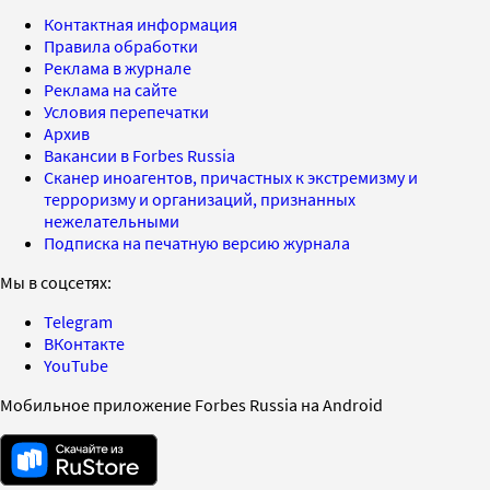
Контактная информация
Правила обработки
Реклама в журнале
Реклама на сайте
Условия перепечатки
Архив
Вакансии в Forbes Russia
Сканер иноагентов, причастных к экстремизму и
терроризму и организаций, признанных
нежелательными
Подписка на печатную версию журнала
Мы в соцсетях:
Telegram
ВКонтакте
YouTube
Мобильное приложение Forbes Russia на Android