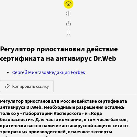
Регулятор приостановил действие
сертификата на антивирус Dr.Web
Сергей Мингазов
Редакция Forbes
Копировать ссылку
Регулятор приостановил в России действие сертификата
антивируса Dr.Web. Необходимые разрешения остались
только у «Лаборатории Касперского» и «Кода
безопасности». Для части компаний, в том числе банков,
критически важно наличие антивирусной защиты сети от
трех разных производителей, отмечают эксперты