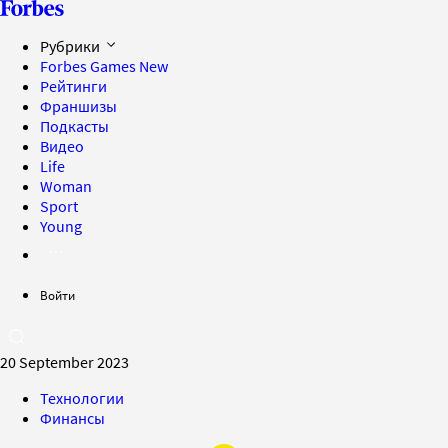
Рубрики
Forbes Games
New
Рейтинги
Франшизы
Подкасты
Видео
Life
Woman
Sport
Young
Войти
20 September 2023
Технологии
Финансы