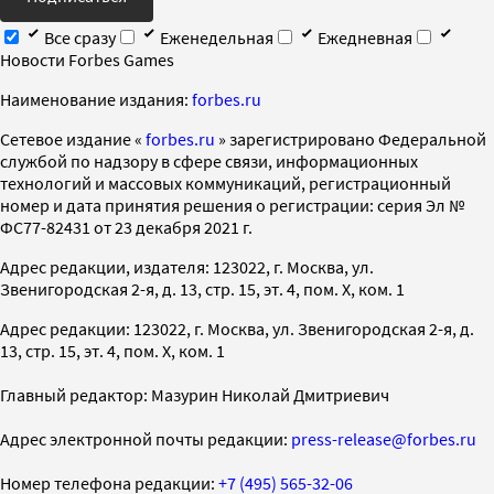
Все сразу
Еженедельная
Ежедневная
Новости Forbes Games
Наименование издания:
forbes.ru
Cетевое издание «
forbes.ru
» зарегистрировано Федеральной
службой по надзору в сфере связи, информационных
технологий и массовых коммуникаций, регистрационный
номер и дата принятия решения о регистрации: серия Эл №
ФС77-82431 от 23 декабря 2021 г.
Адрес редакции, издателя: 123022, г. Москва, ул.
Звенигородская 2-я, д. 13, стр. 15, эт. 4, пом. X, ком. 1
Адрес редакции: 123022, г. Москва, ул. Звенигородская 2-я, д.
13, стр. 15, эт. 4, пом. X, ком. 1
Главный редактор: Мазурин Николай Дмитриевич
Адрес электронной почты редакции:
press-release@forbes.ru
Номер телефона редакции:
+7 (495) 565-32-06