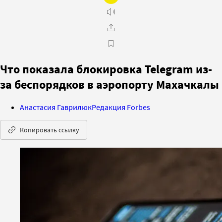
Что показала блокировка Telegram из-
за беспорядков в аэропорту Махачкалы
Анастасия Гаврилюк
Редакция Forbes
Копировать ссылку