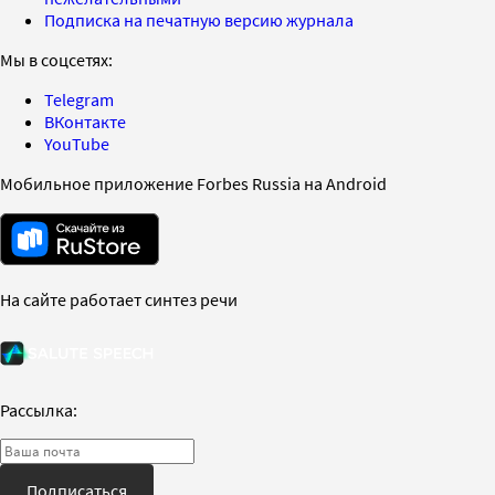
Подписка на печатную версию журнала
Мы в соцсетях:
Telegram
ВКонтакте
YouTube
Мобильное приложение Forbes Russia на Android
На сайте работает синтез речи
Рассылка:
Подписаться