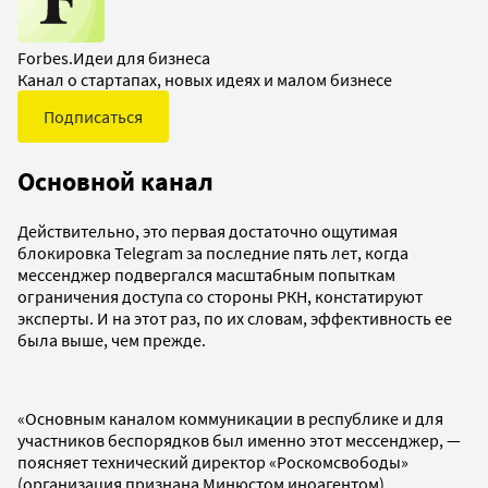
Forbes.Идеи для бизнеса
Канал о стартапах, новых идеях и малом бизнесе
Подписаться
Основной канал
Действительно, это первая достаточно ощутимая
блокировка Telegram за последние пять лет, когда
мессенджер подвергался масштабным попыткам
ограничения доступа со стороны РКН, констатируют
эксперты. И на этот раз, по их словам, эффективность ее
была выше, чем прежде.
«Основным каналом коммуникации в республике и для
участников беспорядков был именно этот мессенджер, —
поясняет технический директор «Роскомсвободы»
(организация признана Минюстом иноагентом),