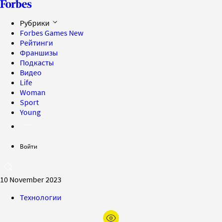
Рубрики
Forbes Games
New
Рейтинги
Франшизы
Подкасты
Видео
Life
Woman
Sport
Young
Войти
10 November 2023
Технологии