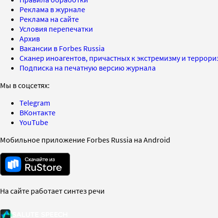
Реклама в журнале
Реклама на сайте
Условия перепечатки
Архив
Вакансии в Forbes Russia
Сканер иноагентов, причастных к экстремизму и террор
Подписка на печатную версию журнала
Мы в соцсетях:
Telegram
ВКонтакте
YouTube
Мобильное приложение Forbes Russia на Android
На сайте работает синтез речи