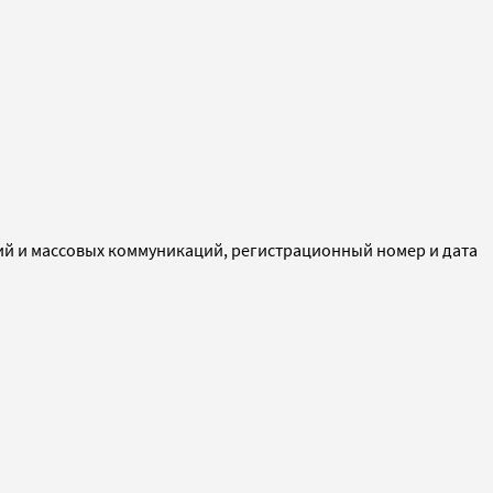
ий и массовых коммуникаций, регистрационный номер и дата