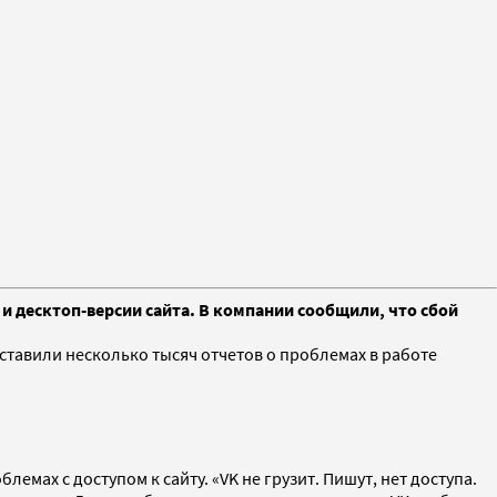
и десктоп-версии сайта. В компании сообщили, что сбой
ставили несколько тысяч отчетов о проблемах в работе
мах с доступом к сайту. «VK не грузит. Пишут, нет доступа.