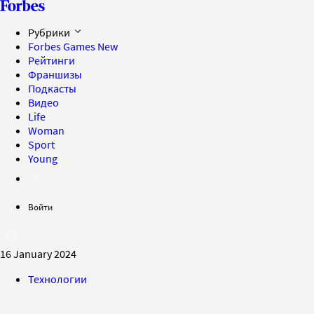
Рубрики
Forbes Games
New
Рейтинги
Франшизы
Подкасты
Видео
Life
Woman
Sport
Young
Войти
16 January 2024
Технологии