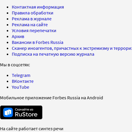
Контактная информация
Правила обработки
Реклама в журнале
Реклама на сайте
Условия перепечатки
Архив
Вакансии в Forbes Russia
Сканер иноагентов, причастных к экстремизму и террор
Подписка на печатную версию журнала
Мы в соцсетях:
Telegram
ВКонтакте
YouTube
Мобильное приложение Forbes Russia на Android
На сайте работает синтез речи