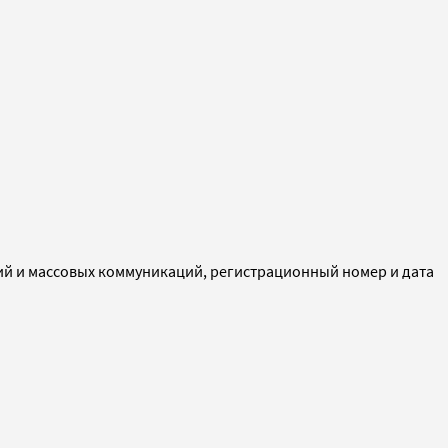
ий и массовых коммуникаций, регистрационный номер и дата