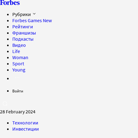
Рубрики
Forbes Games
New
Рейтинги
Франшизы
Подкасты
Видео
Life
Woman
Sport
Young
Войти
28 February 2024
Технологии
Инвестиции