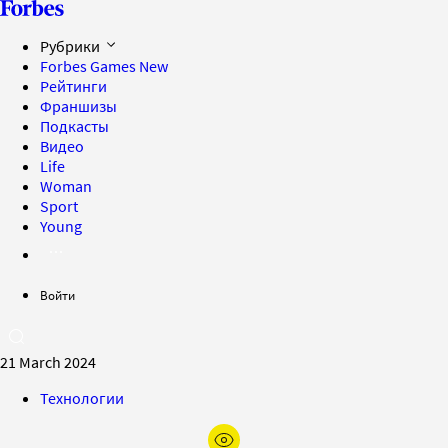
Рубрики
Forbes Games
New
Рейтинги
Франшизы
Подкасты
Видео
Life
Woman
Sport
Young
Войти
21 March 2024
Технологии