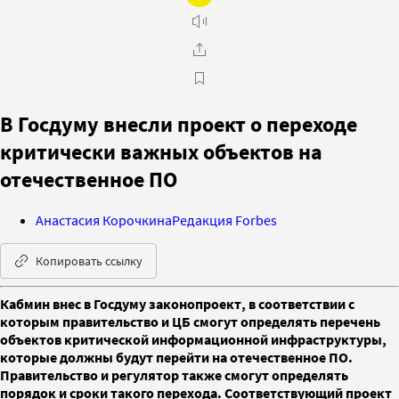
В Госдуму внесли проект о переходе
критически важных объектов на
отечественное ПО
Анастасия Корочкина
Редакция Forbes
Копировать ссылку
Кабмин внес в Госдуму законопроект, в соответствии с
которым правительство и ЦБ смогут определять перечень
объектов критической информационной инфраструктуры,
которые должны будут перейти на отечественное ПО.
Правительство и регулятор также смогут определять
порядок и сроки такого перехода. Соответствующий проект