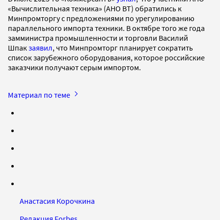
«Вычислительная техника» (АНО ВТ) обратились к
Минпромторгу с предложениями по урегулированию
параллельного импорта техники. В октябре того же года
замминистра промышленности и торговли Василий
Шпак
заявил
, что Минпромторг планирует сократить
список зарубежного оборудования, которое российские
заказчики получают серым импортом.
Материал по теме
Анастасия Корочкина
Редакция Forbes