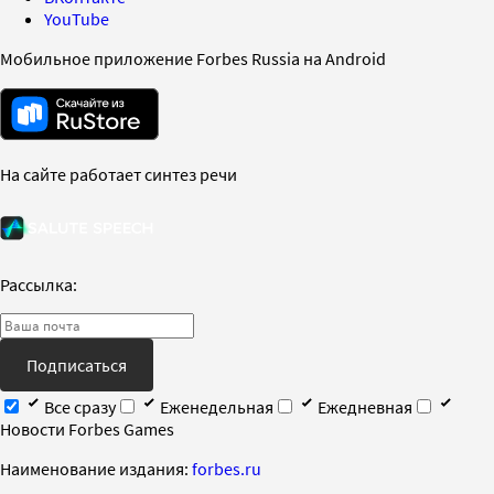
YouTube
Мобильное приложение Forbes Russia на Android
На сайте работает синтез речи
Рассылка:
Подписаться
Все сразу
Еженедельная
Ежедневная
Новости Forbes Games
Наименование издания:
forbes.ru