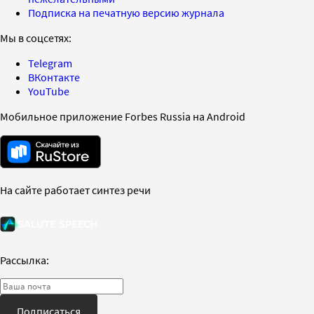
Подписка на печатную версию журнала
Мы в соцсетях:
Telegram
ВКонтакте
YouTube
Мобильное приложение Forbes Russia на Android
На сайте работает синтез речи
Рассылка:
Подписаться