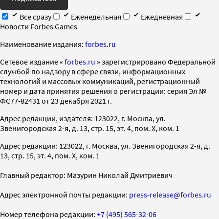
Все сразу
Еженедельная
Ежедневная
Новости Forbes Games
Наименование издания:
forbes.ru
Cетевое издание «
forbes.ru
» зарегистрировано Федеральной
службой по надзору в сфере связи, информационных
технологий и массовых коммуникаций, регистрационный
номер и дата принятия решения о регистрации: серия Эл №
ФС77-82431 от 23 декабря 2021 г.
Адрес редакции, издателя: 123022, г. Москва, ул.
Звенигородская 2-я, д. 13, стр. 15, эт. 4, пом. X, ком. 1
Адрес редакции: 123022, г. Москва, ул. Звенигородская 2-я, д.
13, стр. 15, эт. 4, пом. X, ком. 1
Главный редактор: Мазурин Николай Дмитриевич
Адрес электронной почты редакции:
press-release@forbes.ru
Номер телефона редакции:
+7 (495) 565-32-06