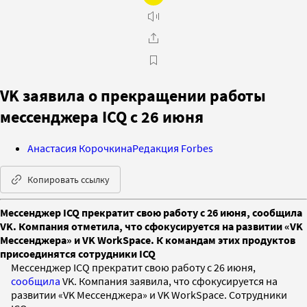
VK заявила о прекращении работы
мессенджера ICQ с 26 июня
Анастасия Корочкина
Редакция Forbes
Копировать ссылку
Мессенджер ICQ прекратит свою работу с 26 июня, сообщила
VK. Компания отметила, что сфокусируется на развитии «VK
Мессенджера» и VK WorkSpace. К командам этих продуктов
присоединятся сотрудники ICQ
Мессенджер ICQ прекратит свою работу с 26 июня,
сообщила
VK. Компания заявила, что сфокусируется на
развитии «VK Мессенджера» и VK WorkSpace. Сотрудники