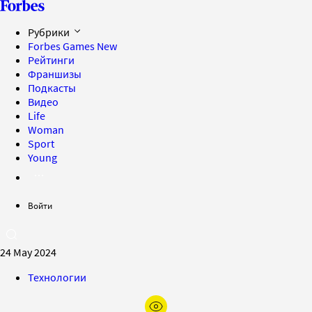
Рубрики
Forbes Games
New
Рейтинги
Франшизы
Подкасты
Видео
Life
Woman
Sport
Young
Войти
24 May 2024
Технологии