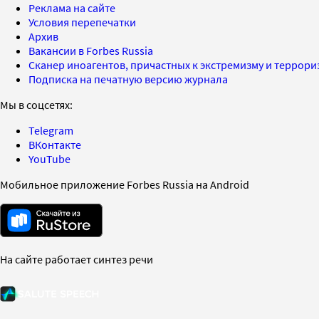
Реклама на сайте
Условия перепечатки
Архив
Вакансии в Forbes Russia
Сканер иноагентов, причастных к экстремизму и террор
Подписка на печатную версию журнала
Мы в соцсетях:
Telegram
ВКонтакте
YouTube
Мобильное приложение Forbes Russia на Android
На сайте работает синтез речи