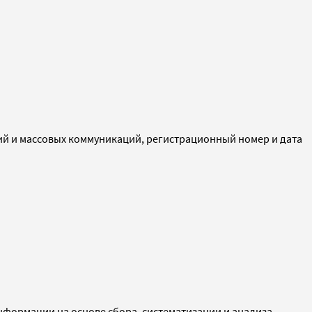
ий и массовых коммуникаций, регистрационный номер и дата
ормации на основе сбора, систематизации и анализа