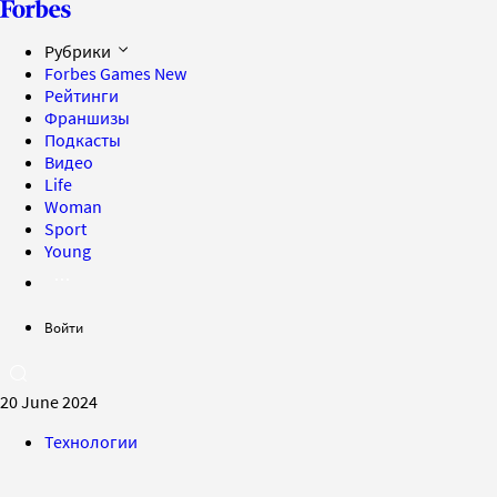
Рубрики
Forbes Games
New
Рейтинги
Франшизы
Подкасты
Видео
Life
Woman
Sport
Young
Войти
20 June 2024
Технологии