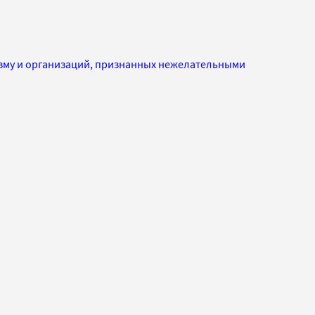
изму и организаций, признанных нежелательными