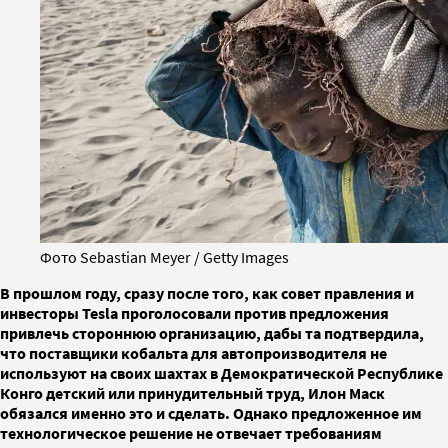
Фото Sebastian Meyer / Getty Images
В прошлом году, сразу после того, как совет правления и
инвесторы Tesla проголосовали против предложения
привлечь стороннюю организацию, дабы та подтвердила,
что поставщики кобальта для автопроизводителя не
используют на своих шахтах в Демократической Республике
Конго детский или принудительный труд, Илон Маск
обязался именно это и сделать. Однако предложенное им
технологическое решение не отвечает требованиям