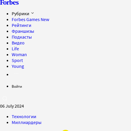
Рубрики
Forbes Games
New
Рейтинги
Франшизы
Подкасты
Видео
Life
Woman
Sport
Young
Войти
06 July 2024
Технологии
Миллиардеры