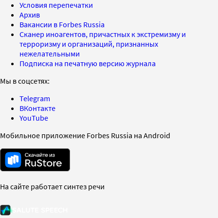
Условия перепечатки
Архив
Вакансии в Forbes Russia
Сканер иноагентов, причастных к экстремизму и
терроризму и организаций, признанных
нежелательными
Подписка на печатную версию журнала
Мы в соцсетях:
Telegram
ВКонтакте
YouTube
Мобильное приложение Forbes Russia на Android
На сайте работает синтез речи