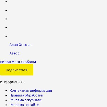
Алан Онсман
Автор
#
Илон Маск
#
кобальт
Подписаться
Информация:
Контактная информация
Правила обработки
Реклама в журнале
Реклама на сайте