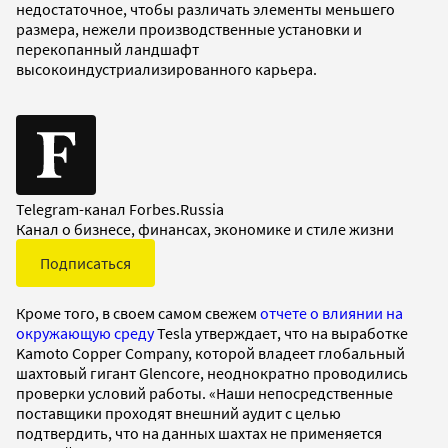
недостаточное, чтобы различать элементы меньшего
размера, нежели производственные установки и
перекопанный ландшафт
высокоиндустриализированного карьера.
Telegram-канал Forbes.Russia
Канал о бизнесе, финансах, экономике и стиле жизни
Подписаться
Кроме того, в своем самом свежем
отчете о влиянии на
окружающую среду
Tesla утверждает, что на выработке
Kamoto Copper Company, которой владеет глобальный
шахтовый гигант Glencore, неоднократно проводились
проверки условий работы. «Наши непосредственные
поставщики проходят внешний аудит с целью
подтвердить, что на данных шахтах не применяется