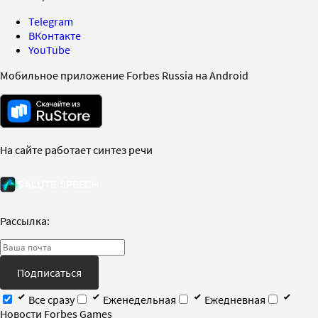
Telegram
ВКонтакте
YouTube
Мобильное приложение Forbes Russia на Android
На сайте работает синтез речи
Рассылка:
Подписаться
Все сразу
Еженедельная
Ежедневная
Новости Forbes Games