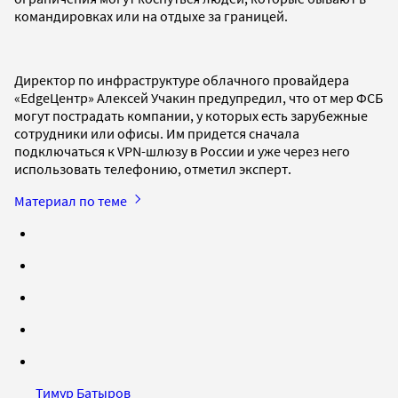
командировках или на отдыхе за границей.
Директор по инфраструктуре облачного провайдера
«EdgeЦентр» Алексей Учакин предупредил, что от мер ФСБ
могут пострадать компании, у которых есть зарубежные
сотрудники или офисы. Им придется сначала
подключаться к VPN-шлюзу в России и уже через него
использовать телефонию, отметил эксперт.
Материал по теме
Тимур Батыров