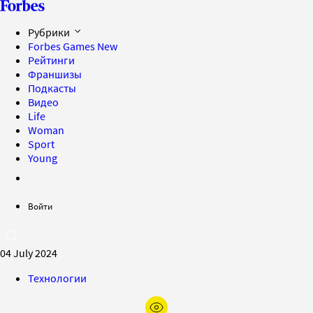
Рубрики
Forbes Games
New
Рейтинги
Франшизы
Подкасты
Видео
Life
Woman
Sport
Young
Войти
04 July 2024
Технологии