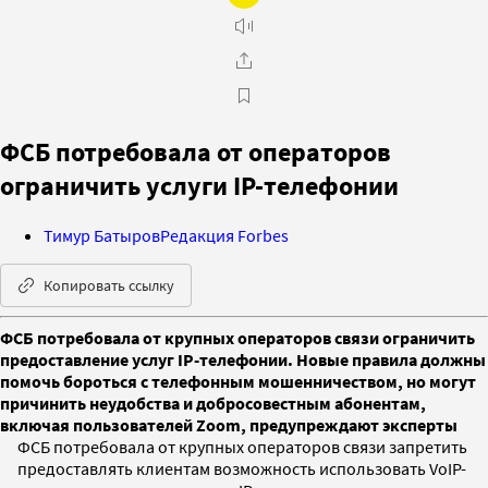
ФСБ потребовала от операторов
ограничить услуги IP-телефонии
Тимур Батыров
Редакция Forbes
Копировать ссылку
ФСБ потребовала от крупных операторов связи ограничить
предоставление услуг IP-телефонии. Новые правила должны
помочь бороться с телефонным мошенничеством, но могут
причинить неудобства и добросовестным абонентам,
включая пользователей Zoom, предупреждают эксперты
ФСБ потребовала от крупных операторов связи запретить
предоставлять клиентам возможность использовать VoIP-