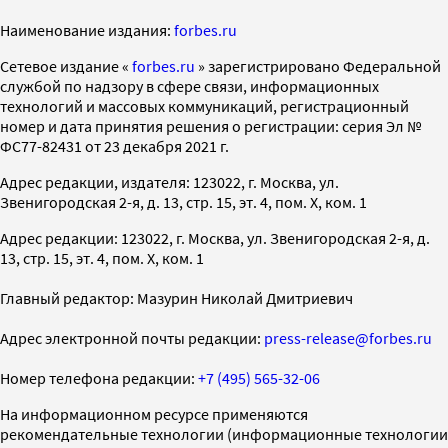
Наименование издания:
forbes.ru
Cетевое издание «
forbes.ru
» зарегистрировано Федеральной
службой по надзору в сфере связи, информационных
технологий и массовых коммуникаций, регистрационный
номер и дата принятия решения о регистрации: серия Эл №
ФС77-82431 от 23 декабря 2021 г.
Адрес редакции, издателя: 123022, г. Москва, ул.
Звенигородская 2-я, д. 13, стр. 15, эт. 4, пом. X, ком. 1
Адрес редакции: 123022, г. Москва, ул. Звенигородская 2-я, д.
13, стр. 15, эт. 4, пом. X, ком. 1
Главный редактор: Мазурин Николай Дмитриевич
Адрес электронной почты редакции:
press-release@forbes.ru
Номер телефона редакции:
+7 (495) 565-32-06
На информационном ресурсе применяются
рекомендательные технологии (информационные технологии