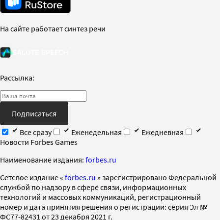
На сайте работает синтез речи
Рассылка:
Подписаться
Все сразу
Еженедельная
Ежедневная
Новости Forbes Games
Наименование издания:
forbes.ru
Cетевое издание «
forbes.ru
» зарегистрировано Федеральной
службой по надзору в сфере связи, информационных
технологий и массовых коммуникаций, регистрационный
номер и дата принятия решения о регистрации: серия Эл №
ФС77-82431 от 23 декабря 2021 г.