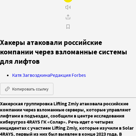
Хакеры атаковали российские
компании через взломанные системы
для лифтов
Катя Загвоздкина
Редакция Forbes
Копировать ссылку
Хакерская группировка Lifting Zmiy атаковала российские
компании через взломанные серверы, которые управляют
лифтами в подъездах, сообщили в центре исследования
киберугроз 4RAYS ГК «Солар». Речь идет о четырех
инцидентах с участием Lifting Zmiy, которые изучили в Solar
4RAYS, первый из них был выявлен в конце 2023 года. В