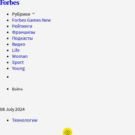
Рубрики
Forbes Games
New
Рейтинги
Франшизы
Подкасты
Видео
Life
Woman
Sport
Young
Войти
08 July 2024
Технологии