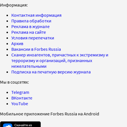
Информация:
Контактная информация
Правила обработки
Реклама в журнале
Реклама на сайте
Условия перепечатки
Архив
Вакансии в Forbes Russia
Сканер иноагентов, причастных к экстремизму и
терроризму и организаций, признанных
нежелательными
Подписка на печатную версию журнала
Мы в соцсетях:
Telegram
ВКонтакте
YouTube
Мобильное приложение Forbes Russia на Android