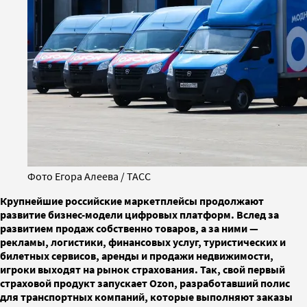
Фото Егора Алеева / ТАСС
Крупнейшие российские маркетплейсы продолжают
развитие бизнес-модели цифровых платформ. Вслед за
развитием продаж собственно товаров, а за ними —
рекламы, логистики, финансовых услуг, туристических и
билетных сервисов, аренды и продажи недвижимости,
игроки выходят на рынок страхования. Так, свой первый
страховой продукт запускает Ozon, разработавший полис
для транспортных компаний, которые выполняют заказы