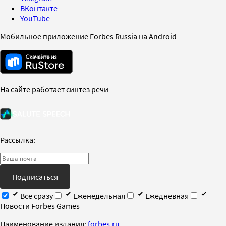
ВКонтакте
YouTube
Мобильное приложение Forbes Russia на Android
На сайте работает синтез речи
Рассылка:
Подписаться
Все сразу
Еженедельная
Ежедневная
Новости Forbes Games
Наименование издания:
forbes.ru