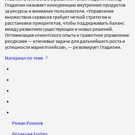
Гладилин называет конкуренцию внутренних продуктов
за ресурсы и внимание пользователя. «Управление
множеством сервисов требует четкой стратегии и
расстановки приоритетов, чтобы поддерживать баланс
между развитием существующих и новых решений.
Оптимизация клиентского опыта и грамотное управление
ресурсами — ключевые задачи для дальнейшего роста и
успешности маркетплейсов», — резюмирует Гладилин.
Материал по теме
Роман Рожков
Редакция Forbes