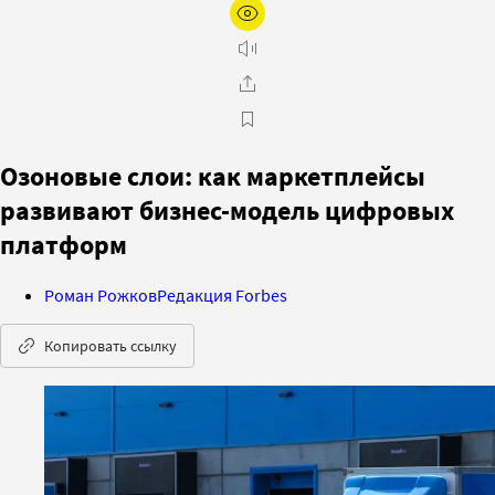
Озоновые слои: как маркетплейсы
развивают бизнес-модель цифровых
платформ
Роман Рожков
Редакция Forbes
Копировать ссылку