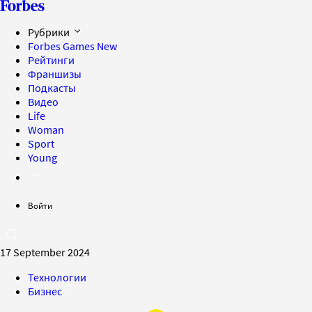
Рубрики
Forbes Games
New
Рейтинги
Франшизы
Подкасты
Видео
Life
Woman
Sport
Young
Войти
17 September 2024
Технологии
Бизнес