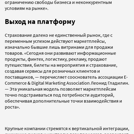
ограничению свободы бизнеса и неконкурентным
условиям на рынке».
Выход на платформу
Страхование далеко не единственный рынок, где с
переменным успехом действуют маркетплейсы,
изначально бывшие лишь витринами для продажи
товаров. «Сегодня они развивают информационные
продукты, финтех, логистику, рекламу, продают
путешествия, билеты на мероприятия и страхование,
создавая сервисы для розничных клиентов и
поставщиков, — перечисляет сооснователь ассоциации E-
Commerce & Digital Marketing Association Леонид Гладилин.
— Эта уникальная модель позволяет маркетплейсам
точно подстраиваться под потребности аудиторий,
обеспечивая дополнительные точки взаимодействия и
роста».
Крупные компании стремятся к вертикальной интеграции,