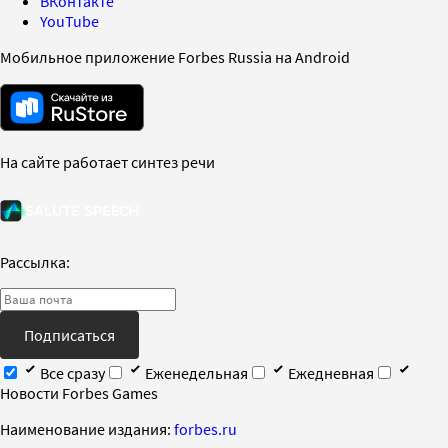
ВКонтакте
YouTube
Мобильное приложение Forbes Russia на Android
На сайте работает синтез речи
Рассылка:
Подписаться
Все сразу
Еженедельная
Ежедневная
Новости Forbes Games
Наименование издания:
forbes.ru