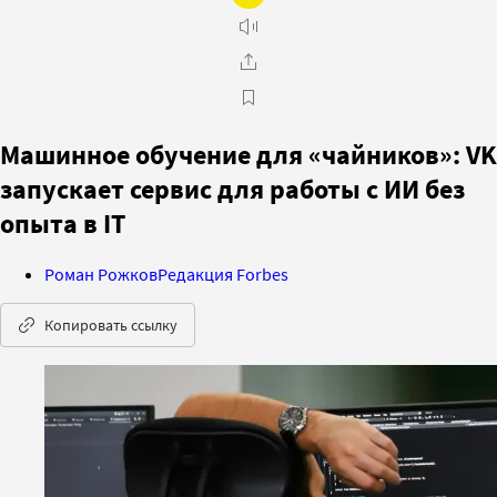
Машинное обучение для «чайников»: VK
запускает сервис для работы с ИИ без
опыта в IT
Роман Рожков
Редакция Forbes
Копировать ссылку