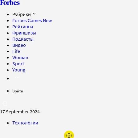
Рубрики
Forbes Games
New
Рейтинги
Франшизы
Подкасты
Видео
Life
Woman
Sport
Young
Войти
17 September 2024
Технологии