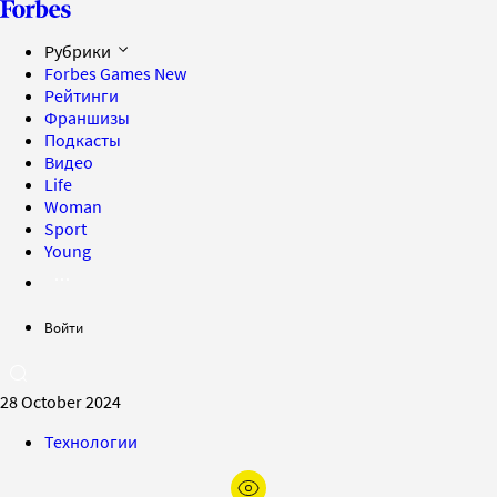
Рубрики
Forbes Games
New
Рейтинги
Франшизы
Подкасты
Видео
Life
Woman
Sport
Young
Войти
28 October 2024
Технологии