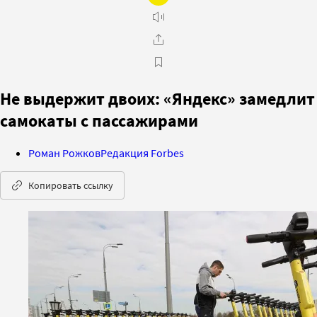
Не выдержит двоих: «Яндекс» замедлит
самокаты с пассажирами
Роман Рожков
Редакция Forbes
Копировать ссылку