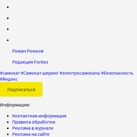
Роман Рожков
Редакция Forbes
#
самокат
#
Самокат шеринг
#
электросамокаты
#
безопасность
#
Яндекс
Подписаться
Информация:
Контактная информация
Правила обработки
Реклама в журнале
Реклама на сайте