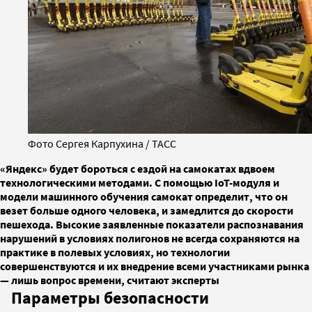
Фото Сергея Карпухина / ТАСС
«Яндекс» будет бороться с ездой на самокатах вдвоем
технологическими методами. С помощью IoT-модуля и
модели машинного обучения самокат определит, что он
везет больше одного человека, и замедлится до скорости
пешехода. Высокие заявленные показатели распознавания
нарушений в условиях полигонов не всегда сохраняются на
практике в полевых условиях, но технологии
совершенствуются и их внедрение всеми участниками рынка
— лишь вопрос времени, считают эксперты
Параметры безопасности