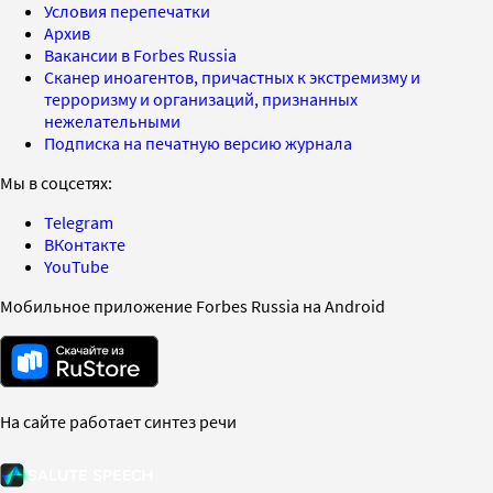
Условия перепечатки
Архив
Вакансии в Forbes Russia
Сканер иноагентов, причастных к экстремизму и
терроризму и организаций, признанных
нежелательными
Подписка на печатную версию журнала
Мы в соцсетях:
Telegram
ВКонтакте
YouTube
Мобильное приложение Forbes Russia на Android
На сайте работает синтез речи