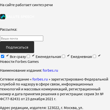
На сайте работает синтез речи
Рассылка:
Подписаться
Все сразу
Еженедельная
Ежедневная
Новости Forbes Games
Наименование издания:
forbes.ru
Cетевое издание «
forbes.ru
» зарегистрировано Федеральной
службой по надзору в сфере связи, информационных
технологий и массовых коммуникаций, регистрационный
номер и дата принятия решения о регистрации: серия Эл №
ФС77-82431 от 23 декабря 2021 г.
Адрес редакции, издателя: 123022, г. Москва, ул.