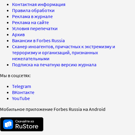
Контактная информация
Правила обработки
Реклама в журнале
Реклама на сайте
Условия перепечатки
Архив
Вакансии в Forbes Russia
Сканер иноагентов, причастных к экстремизму и
терроризму и организаций, признанных
нежелательными
Подписка на печатную версию журнала
Мы в соцсетях:
Telegram
ВКонтакте
YouTube
Мобильное приложение Forbes Russia на Android