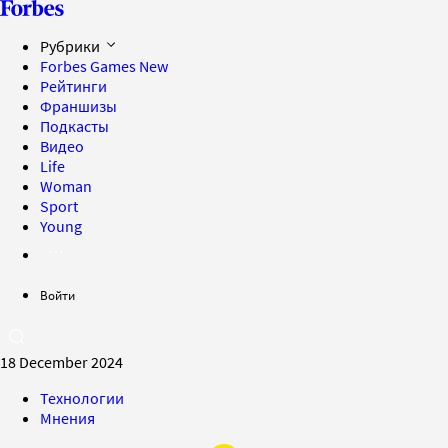
Рубрики
Forbes Games
New
Рейтинги
Франшизы
Подкасты
Видео
Life
Woman
Sport
Young
Войти
18 December 2024
Технологии
Мнения