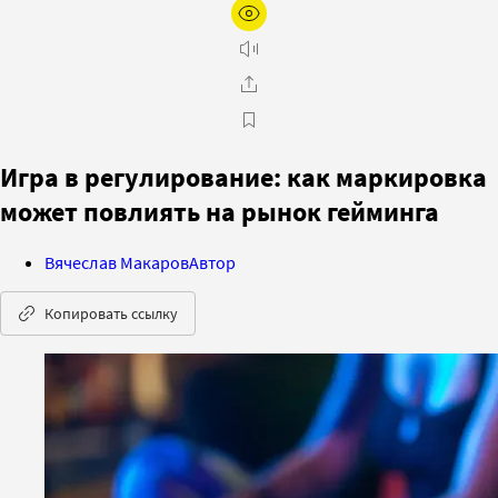
Игра в регулирование: как маркировка
может повлиять на рынок гейминга
Вячеслав Макаров
Автор
Копировать ссылку