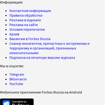
Информация:
Контактная информация
Правила обработки
Реклама в журнале
Реклама на сайте
Условия перепечатки
Архив
Вакансии в Forbes Russia
Сканер иноагентов, причастных к экстремизму и
терроризму и организаций, признанных
нежелательными
Подписка на печатную версию журнала
Мы в соцсетях:
Telegram
ВКонтакте
YouTube
Мобильное приложение Forbes Russia на Android