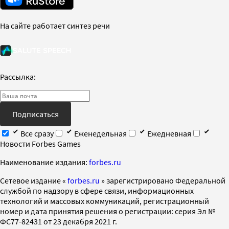
На сайте работает синтез речи
Рассылка:
Подписаться
Все сразу
Еженедельная
Ежедневная
Новости Forbes Games
Наименование издания:
forbes.ru
Cетевое издание «
forbes.ru
» зарегистрировано Федеральной
службой по надзору в сфере связи, информационных
технологий и массовых коммуникаций, регистрационный
номер и дата принятия решения о регистрации: серия Эл №
ФС77-82431 от 23 декабря 2021 г.