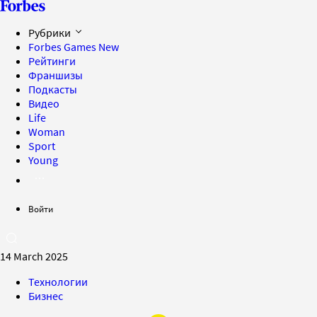
Рубрики
Forbes Games
New
Рейтинги
Франшизы
Подкасты
Видео
Life
Woman
Sport
Young
Войти
14 March 2025
Технологии
Бизнес