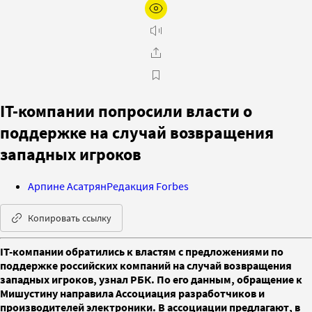
IT-компании попросили власти о
поддержке на случай возвращения
западных игроков
Арпине Асатрян
Редакция Forbes
Копировать ссылку
IT-компании обратились к властям с предложениями по
поддержке российских компаний на случай возвращения
западных игроков, узнал РБК. По его данным, обращение к
Мишустину направила Ассоциация разработчиков и
производителей электроники. В ассоциации предлагают, в