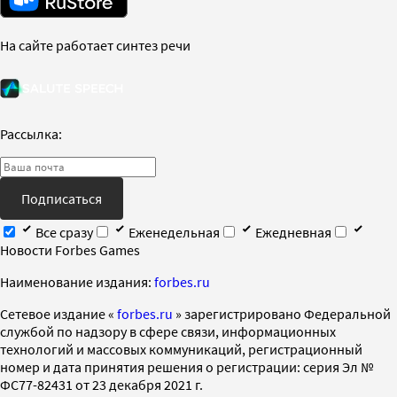
На сайте работает синтез речи
Рассылка:
Подписаться
Все сразу
Еженедельная
Ежедневная
Новости Forbes Games
Наименование издания:
forbes.ru
Cетевое издание «
forbes.ru
» зарегистрировано Федеральной
службой по надзору в сфере связи, информационных
технологий и массовых коммуникаций, регистрационный
номер и дата принятия решения о регистрации: серия Эл №
ФС77-82431 от 23 декабря 2021 г.