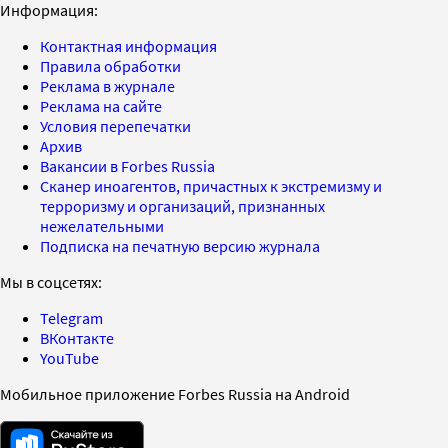
Информация:
Контактная информация
Правила обработки
Реклама в журнале
Реклама на сайте
Условия перепечатки
Архив
Вакансии в Forbes Russia
Сканер иноагентов, причастных к экстремизму и
терроризму и организаций, признанных
нежелательными
Подписка на печатную версию журнала
Мы в соцсетях:
Telegram
ВКонтакте
YouTube
Мобильное приложение Forbes Russia на Android