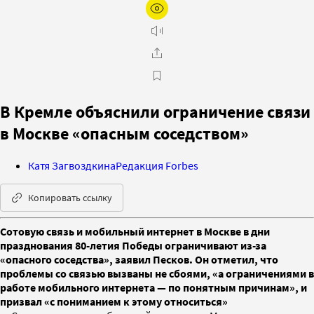
В Кремле объяснили ограничение связи
в Москве «опасным соседством»
Катя Загвоздкина
Редакция Forbes
Копировать ссылку
Сотовую связь и мобильный интернет в Москве в дни
празднования 80-летия Победы ограничивают из-за
«опасного соседства», заявил Песков. Он отметил, что
проблемы со связью вызваны не сбоями, «а ограничениями в
работе мобильного интернета — по понятным причинам», и
призвал «с пониманием к этому относиться»