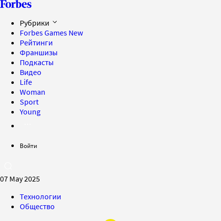
Рубрики
Forbes Games
New
Рейтинги
Франшизы
Подкасты
Видео
Life
Woman
Sport
Young
Войти
07 May 2025
Технологии
Общество