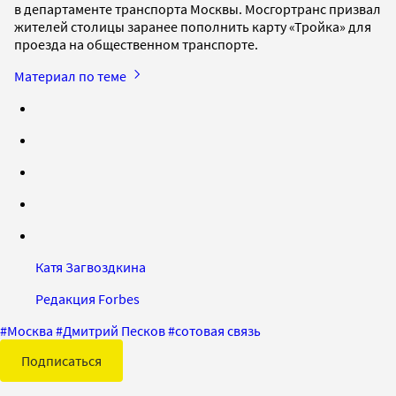
в департаменте транспорта Москвы. Мосгортранс призвал
жителей столицы заранее пополнить карту «Тройка» для
проезда на общественном транспорте.
Материал по теме
Катя Загвоздкина
Редакция Forbes
#
Москва
#
Дмитрий Песков
#
сотовая связь
Подписаться