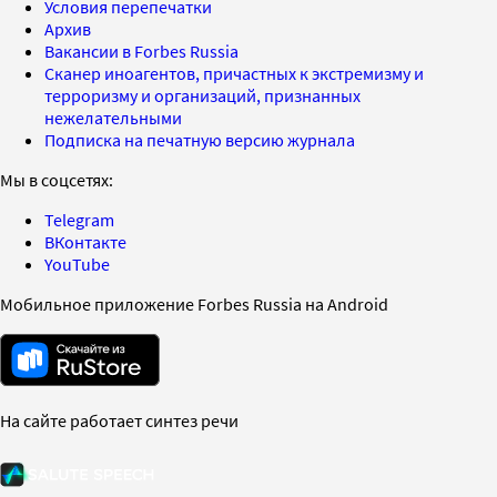
Условия перепечатки
Архив
Вакансии в Forbes Russia
Сканер иноагентов, причастных к экстремизму и
терроризму и организаций, признанных
нежелательными
Подписка на печатную версию журнала
Мы в соцсетях:
Telegram
ВКонтакте
YouTube
Мобильное приложение Forbes Russia на Android
На сайте работает синтез речи