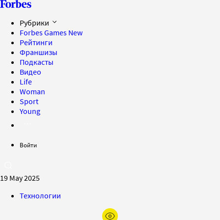
Рубрики
Forbes Games
New
Рейтинги
Франшизы
Подкасты
Видео
Life
Woman
Sport
Young
Войти
19 May 2025
Технологии