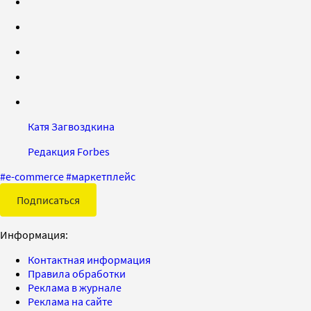
Катя Загвоздкина
Редакция Forbes
#
e-commerce
#
маркетплейс
Подписаться
Информация:
Контактная информация
Правила обработки
Реклама в журнале
Реклама на сайте