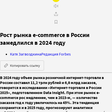
Рост рынка e-commerce в России
замедлился в 2024 году
Катя Загвоздкина
Редакция Forbes
Копировать ссылку
В 2024 году объем рынка розничной интернет-торговли в
России составил 11,2 трлн рублей и 6,8 млрд заказов,
говорится в исследовании «Интернет-торговля в России
2025», подготовленном Data Insight. При этом рынок e-
commerce рос медленнее, чем в 2023-м, — количество
заказов год к году увеличилось на 45%. Эта тенденция
сохранится и в 2025 году, прогнозируют аналитики