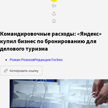
Командировочные расходы: «Яндекс»
купил бизнес по бронированию для
делового туризма
Роман Рожков
Редакция Forbes
Копировать ссылку