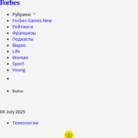
Рубрики
Forbes Games
New
Рейтинги
Франшизы
Подкасты
Видео
Life
Woman
Sport
Young
Войти
04 July 2025
Технологии