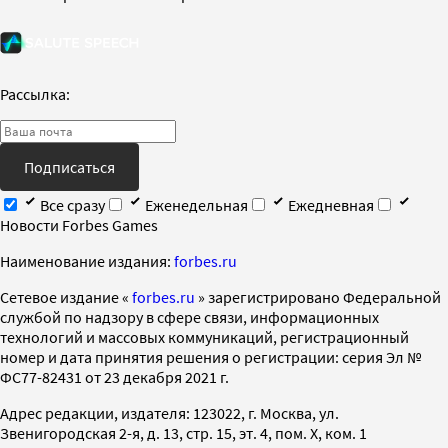
Рассылка:
Подписаться
Все сразу
Еженедельная
Ежедневная
Новости Forbes Games
Наименование издания:
forbes.ru
Cетевое издание «
forbes.ru
» зарегистрировано Федеральной
службой по надзору в сфере связи, информационных
технологий и массовых коммуникаций, регистрационный
номер и дата принятия решения о регистрации: серия Эл №
ФС77-82431 от 23 декабря 2021 г.
Адрес редакции, издателя: 123022, г. Москва, ул.
Звенигородская 2-я, д. 13, стр. 15, эт. 4, пом. X, ком. 1