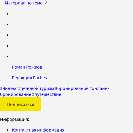
Материал по теме
Роман Рожков
Редакция Forbes
#
Яндекс
#
деловой туризм
#
бронирование
#
онлайн-
бронирование
#
путешествие
Подписаться
Информация:
Контактная информация