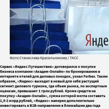
Фото Станислава Красильникова / ТАСС
Сервис «Яндекс Путешествия» договорился о покупке
бизнеса компании «Академ-Онлайн» по бронированию в
интернете отелей для деловых поездок, узнал Forbes. Таким
образом, «Яндекс» выходит в новый для себя растущий
сегмент делового туризма, где объем рынка, по экспертным
оценкам, превышает 1 трлн рублей. Кроме средств на
покупку «Академ-Онлайн», сумма которой могла составить
1,5-2 млрд рублей, «Яндекс» намерен дополнительно
инвестировать в В2В-направление в ближайшие два года