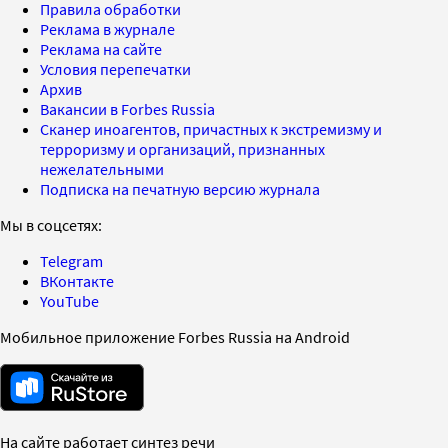
Правила обработки
Реклама в журнале
Реклама на сайте
Условия перепечатки
Архив
Вакансии в Forbes Russia
Сканер иноагентов, причастных к экстремизму и
терроризму и организаций, признанных
нежелательными
Подписка на печатную версию журнала
Мы в соцсетях:
Telegram
ВКонтакте
YouTube
Мобильное приложение Forbes Russia на Android
На сайте работает синтез речи