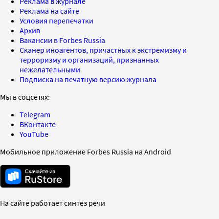
Реклама в журнале
Реклама на сайте
Условия перепечатки
Архив
Вакансии в Forbes Russia
Сканер иноагентов, причастных к экстремизму и
терроризму и организаций, признанных
нежелательными
Подписка на печатную версию журнала
Мы в соцсетях:
Telegram
ВКонтакте
YouTube
Мобильное приложение Forbes Russia на Android
На сайте работает синтез речи