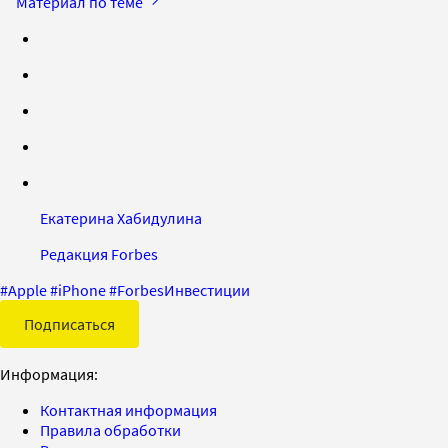
Материал по теме
Екатерина Хабидулина
Редакция Forbes
#
Apple
#
iPhone
#
ForbesИнвестиции
Подписаться
Информация:
Контактная информация
Правила обработки