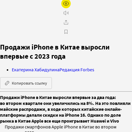
Продажи iPhone в Китае выросли
впервые с 2023 года
Екатерина Хабидулина
Редакция Forbes
Копировать ссылку
Продажи iPhone в Китае выросли впервые за два года:
во втором квартале они увеличились на 8%. На это повлияли
майские распродажи, в ходе которых китайские онлайн-
платформы делали скидки на iPhone 16. Однако по доле
рынка в Китае Apple все еще проигрывает Huawei и Vivo
Продажи смартфонов Apple iPhone в Китае во втором