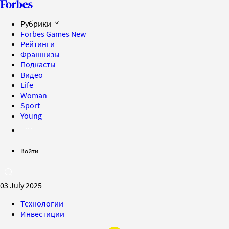
Рубрики
Forbes Games
New
Рейтинги
Франшизы
Подкасты
Видео
Life
Woman
Sport
Young
Войти
03 July 2025
Технологии
Инвестиции