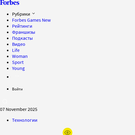
Рубрики
Forbes Games
New
Рейтинги
Франшизы
Подкасты
Видео
Life
Woman
Sport
Young
Войти
07 November 2025
Технологии