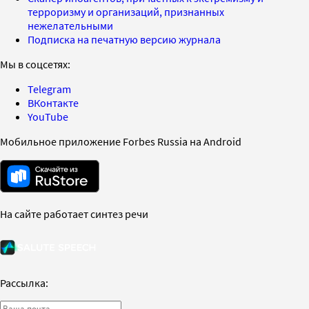
терроризму и организаций, признанных
нежелательными
Подписка на печатную версию журнала
Мы в соцсетях:
Telegram
ВКонтакте
YouTube
Мобильное приложение Forbes Russia на Android
На сайте работает синтез речи
Рассылка: