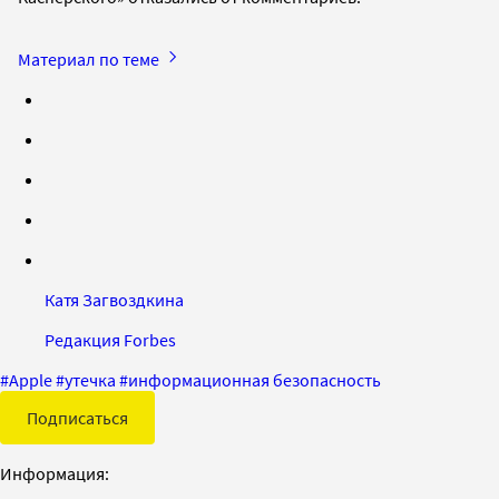
Материал по теме
Катя Загвоздкина
Редакция Forbes
#
Apple
#
утечка
#
информационная безопасность
Подписаться
Информация: