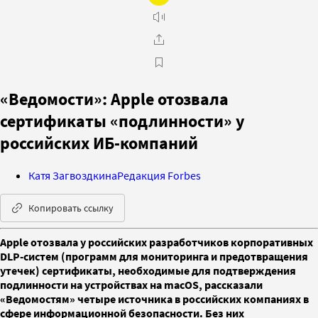
«Ведомости»: Apple отозвала
сертификаты «подлинности» у
российских ИБ-компаний
Катя Загвоздкина
Редакция Forbes
Копировать ссылку
Apple отозвала у российских разработчиков корпоративных
DLP-систем (программ для мониторинга и предотвращения
утечек) сертификаты, необходимые для подтверждения
подлинности на устройствах на macOS, рассказали
«Ведомостям» четыре источника в российских компаниях в
сфере информационной безопасности. Без них