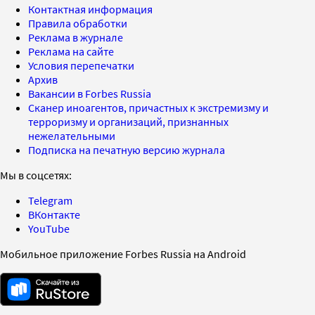
Контактная информация
Правила обработки
Реклама в журнале
Реклама на сайте
Условия перепечатки
Архив
Вакансии в Forbes Russia
Сканер иноагентов, причастных к экстремизму и
терроризму и организаций, признанных
нежелательными
Подписка на печатную версию журнала
Мы в соцсетях:
Telegram
ВКонтакте
YouTube
Мобильное приложение Forbes Russia на Android