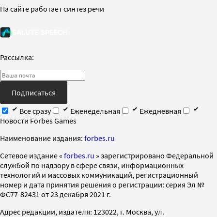
На сайте работает синтез речи
Рассылка:
Подписаться
Все сразу
Еженедельная
Ежедневная
Новости Forbes Games
Наименование издания:
forbes.ru
Cетевое издание «
forbes.ru
» зарегистрировано Федеральной
службой по надзору в сфере связи, информационных
технологий и массовых коммуникаций, регистрационный
номер и дата принятия решения о регистрации: серия Эл №
ФС77-82431 от 23 декабря 2021 г.
Адрес редакции, издателя: 123022, г. Москва, ул.