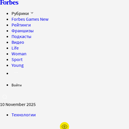
Рубрики
Forbes Games
New
Рейтинги
Франшизы
Подкасты
Видео
Life
Woman
Sport
Young
Войти
10 November 2025
Технологии