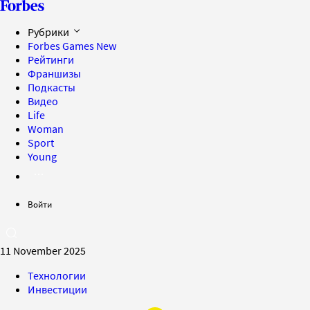
Рубрики
Forbes Games
New
Рейтинги
Франшизы
Подкасты
Видео
Life
Woman
Sport
Young
Войти
11 November 2025
Технологии
Инвестиции