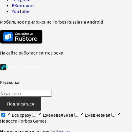
ВКонтакте
YouTube
Мобильное приложение Forbes Russia на Android
На сайте работает синтез речи
Рассылка:
Подписаться
Все сразу
Еженедельная
Ежедневная
Новости Forbes Games
Наименование издания:
forbes.ru