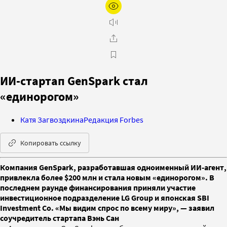
ИИ-стартап GenSpark стал
«единорогом»
Катя Загвоздкина
Редакция Forbes
Копировать ссылку
Компания GenSpark, разработавшая одноименный ИИ-агент,
привлекла более $200 млн и стала новым «единорогом». В
последнем раунде финансирования приняли участие
инвестиционное подразделение LG Group и японская SBI
Investment Co. «Мы видим спрос по всему миру», — заявил
соучредитель стартапа Вэнь Сан