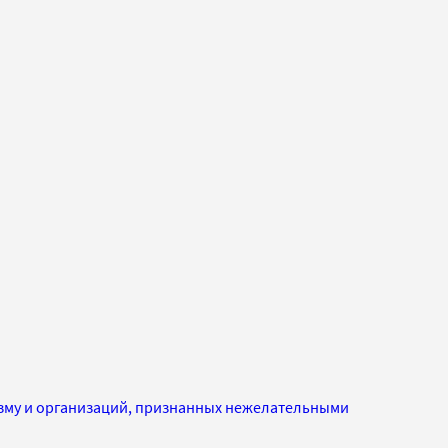
изму и организаций, признанных нежелательными