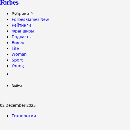
Рубрики
Forbes Games
New
Рейтинги
Франшизы
Подкасты
Видео
Life
Woman
Sport
Young
Войти
02 December 2025
Технологии