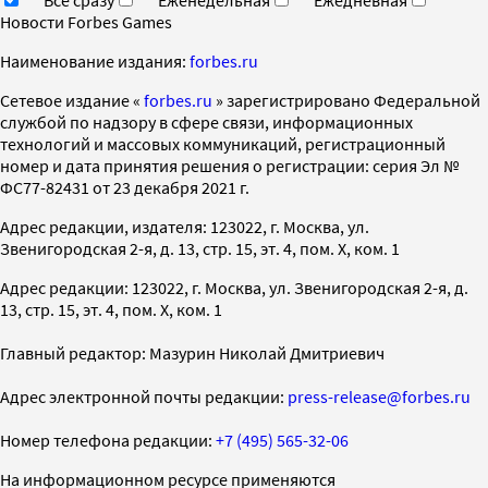
Новости Forbes Games
Наименование издания:
forbes.ru
Cетевое издание «
forbes.ru
» зарегистрировано Федеральной
службой по надзору в сфере связи, информационных
технологий и массовых коммуникаций, регистрационный
номер и дата принятия решения о регистрации: серия Эл №
ФС77-82431 от 23 декабря 2021 г.
Адрес редакции, издателя: 123022, г. Москва, ул.
Звенигородская 2-я, д. 13, стр. 15, эт. 4, пом. X, ком. 1
Адрес редакции: 123022, г. Москва, ул. Звенигородская 2-я, д.
13, стр. 15, эт. 4, пом. X, ком. 1
Главный редактор: Мазурин Николай Дмитриевич
Адрес электронной почты редакции:
press-release@forbes.ru
Номер телефона редакции:
+7 (495) 565-32-06
На информационном ресурсе применяются