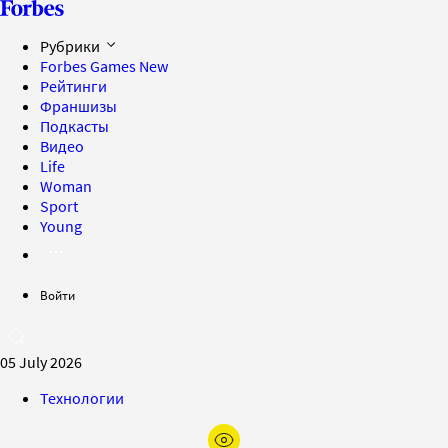
Рубрики
Forbes Games
New
Рейтинги
Франшизы
Подкасты
Видео
Life
Woman
Sport
Young
Войти
05 July 2026
Технологии