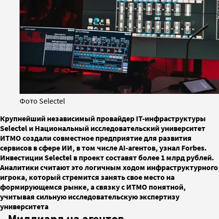
Фото Selectel
Крупнейший независимый провайдер IT-инфраструктуры
Selectel и Национальный исследовательский университет
ИТМО создали совместное предприятие для развития
сервисов в сфере ИИ, в том числе AI-агентов, узнал Forbes.
Инвестиции Selectel в проект составят более 1 млрд рублей.
Аналитики считают это логичным ходом инфраструктурного
игрока, который стремится занять свое место на
формирующемся рынке, а связку с ИТМО понятной,
учитывая сильную исследовательскую экспертизу
университета
Миллиард на агентов