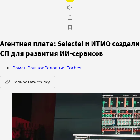
Агентная плата: Selectel и ИТМО создали
СП для развития ИИ-сервисов
Роман Рожков
Редакция Forbes
Копировать ссылку