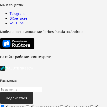
Мы в соцсетях:
Telegram
ВКонтакте
YouTube
Мобильное приложение Forbes Russia на Android
На сайте работает синтез речи
Рассылка:
Подписаться
Все сразу
Еженедельная
Ежедневная