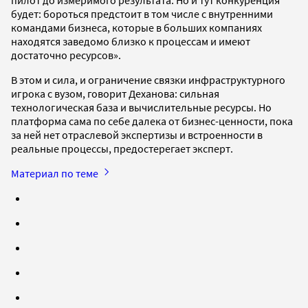
будет: бороться предстоит в том числе с внутренними
командами бизнеса, которые в больших компаниях
находятся заведомо близко к процессам и имеют
достаточно ресурсов».
В этом и сила, и ограничение связки инфраструктурного
игрока с вузом, говорит Деханова: сильная
технологическая база и вычислительные ресурсы. Но
платформа сама по себе далека от бизнес-ценности, пока
за ней нет отраслевой экспертизы и встроенности в
реальные процессы, предостерегает эксперт.
Материал по теме