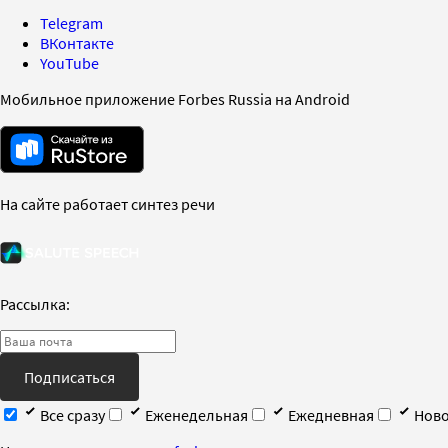
Telegram
ВКонтакте
YouTube
Мобильное приложение Forbes Russia на Android
На сайте работает синтез речи
Рассылка:
Подписаться
Все сразу
Еженедельная
Ежедневная
Ново