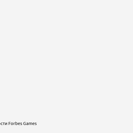
сти Forbes Games