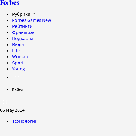
Рубрики
Forbes Games
New
Рейтинги
Франшизы
Подкасты
Видео
Life
Woman
Sport
Young
Войти
06 May 2014
Технологии