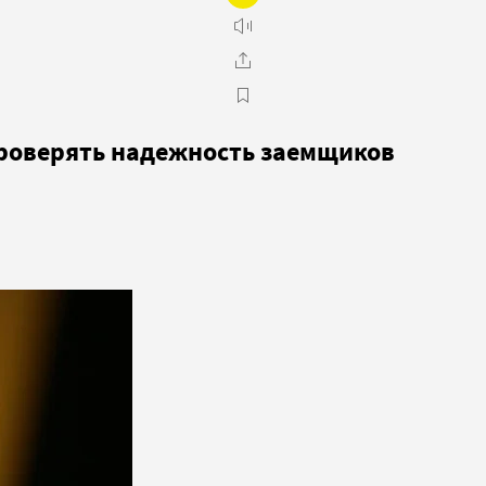
 проверять надежность заемщиков