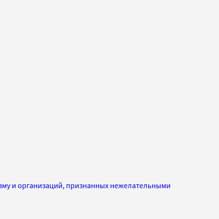
изму и организаций, признанных нежелательными