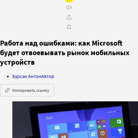
Работа над ошибками: как Microsoft
будет отвоевывать рынок мобильных
устройств
Бурсак Антон
Автор
Копировать ссылку