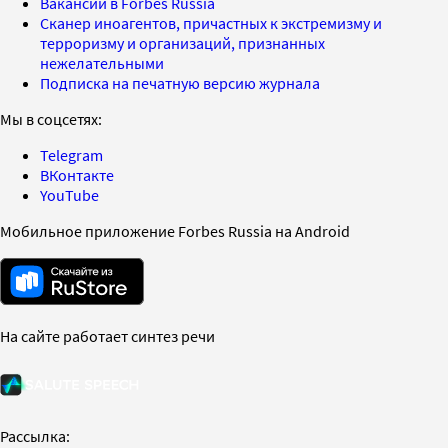
Вакансии в Forbes Russia
Сканер иноагентов, причастных к экстремизму и
терроризму и организаций, признанных
нежелательными
Подписка на печатную версию журнала
Мы в соцсетях:
Telegram
ВКонтакте
YouTube
Мобильное приложение Forbes Russia на Android
На сайте работает синтез речи
Рассылка: