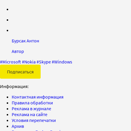
Бурсак Антон
Автор
#
Microsoft
#
Nokia
#
Skype
#
Windows
Подписаться
Информация:
Контактная информация
Правила обработки
Реклама в журнале
Реклама на сайте
Условия перепечатки
Архив