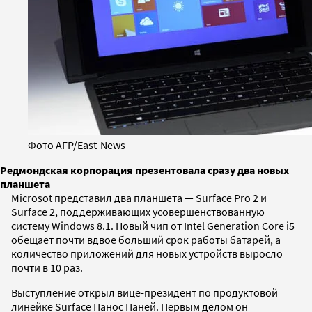
Фото AFP/East-News
Редмондская корпорация презентовала сразу два новых
планшета
Microsot представил два планшета — Surface Pro 2 и
Surface 2, поддерживающих усовершенствованную
систему Windows 8.1. Новый чип от Intel Generation Core i5
обещает почти вдвое больший срок работы батарей, а
количество приложений для новых устройств выросло
почти в 10 раз.
Выступление открыл вице-президент по продуктовой
линейке Surface Панос Паней. Первым делом он