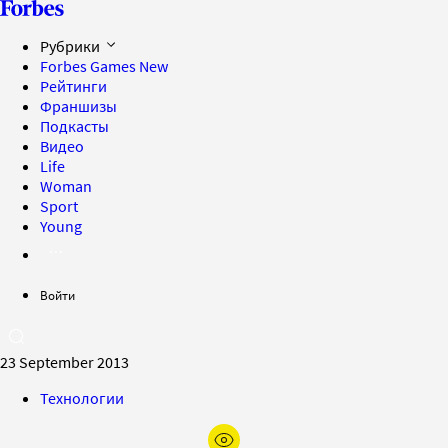
Рубрики
Forbes Games
New
Рейтинги
Франшизы
Подкасты
Видео
Life
Woman
Sport
Young
Войти
23 September 2013
Технологии