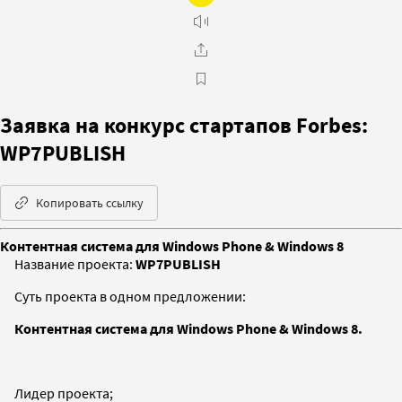
Заявка на конкурс стартапов Forbes:
WP7PUBLISH
Копировать ссылку
Контентная система для Windows Phone & Windows 8
Название проекта:
WP7PUBLISH
Суть проекта в одном предложении:
Контентная система для Windows Phone & Windows 8.
Лидер проекта;