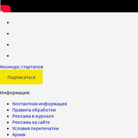
#
конкурс стартапов
Подписаться
Информация:
Контактная информация
Правила обработки
Реклама в журнале
Реклама на сайте
Условия перепечатки
Архив