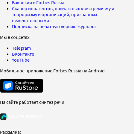
Вакансии в Forbes Russia
Сканер иноагентов, причастных к экстремизму и
терроризму и организаций, признанных
нежелательными
Подписка на печатную версию журнала
Мы в соцсетях:
Telegram
ВКонтакте
YouTube
Мобильное приложение Forbes Russia на Android
На сайте работает синтез речи
Рассылка: