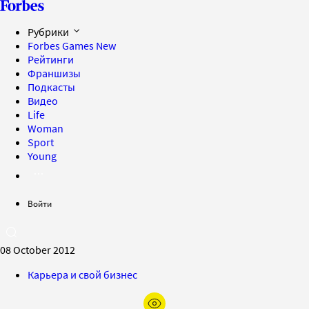
Рубрики
Forbes Games
New
Рейтинги
Франшизы
Подкасты
Видео
Life
Woman
Sport
Young
Войти
08 October 2012
Карьера и свой бизнес