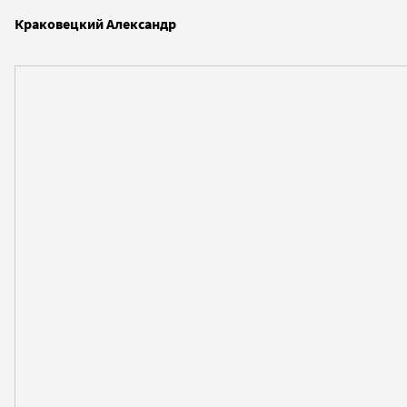
Краковецкий Александр