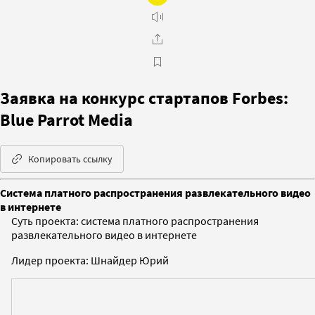
Заявка на конкурс стартапов Forbes:
Blue Parrot Media
Копировать ссылку
Система платного распространения развлекательного видео
в интернете
Суть проекта: система платного распространения
развлекательного видео в интернете
Лидер проекта: Шнайдер Юрий