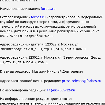
Наименование издания:
forbes.ru
Cетевое издание «
forbes.ru
» зарегистрировано Федеральной
службой по надзору в сфере связи, информационных
технологий и массовых коммуникаций, регистрационный
номер и дата принятия решения о регистрации: серия Эл №
ФС77-82431 от 23 декабря 2021 г.
Адрес редакции, издателя: 123022, г. Москва, ул.
Звенигородская 2-я, д. 13, стр. 15, эт. 4, пом. X, ком. 1
Адрес редакции: 123022, г. Москва, ул. Звенигородская 2-я, д.
13, стр. 15, эт. 4, пом. X, ком. 1
Главный редактор: Мазурин Николай Дмитриевич
Адрес электронной почты редакции:
press-release@forbes.ru
Номер телефона редакции:
+7 (495) 565-32-06
На информационном ресурсе применяются
рекомендательные технологии (информационные технологии