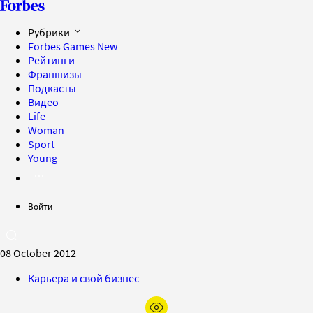
Рубрики
Forbes Games
New
Рейтинги
Франшизы
Подкасты
Видео
Life
Woman
Sport
Young
Войти
08 October 2012
Карьера и свой бизнес