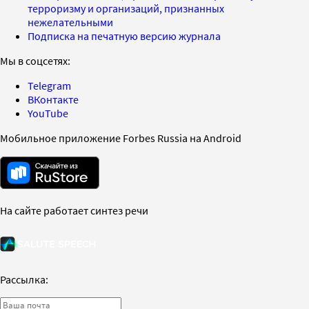
терроризму и организаций, признанных
нежелательными
Подписка на печатную версию журнала
Мы в соцсетях:
Telegram
ВКонтакте
YouTube
Мобильное приложение Forbes Russia на Android
На сайте работает синтез речи
Рассылка: