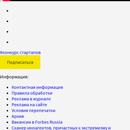
#
конкурс стартапов
Подписаться
Информация:
Контактная информация
Правила обработки
Реклама в журнале
Реклама на сайте
Условия перепечатки
Архив
Вакансии в Forbes Russia
Сканер иноагентов, причастных к экстремизму и