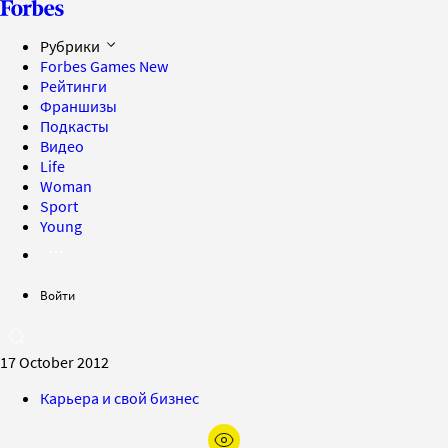
Рубрики
Forbes Games
New
Рейтинги
Франшизы
Подкасты
Видео
Life
Woman
Sport
Young
Войти
17 October 2012
Карьера и свой бизнес