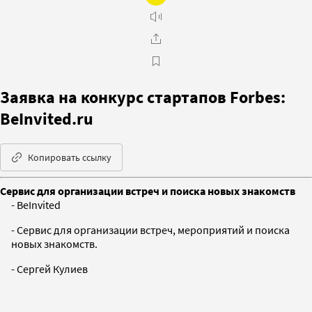
Заявка на конкурс стартапов Forbes:
BeInvited.ru
Копировать ссылку
Сервис для организации встреч и поиска новых знакомств
- BeInvited
- Сервис для организации встреч, мероприятий и поиска
новых знакомств.
- Сергей Кулиев