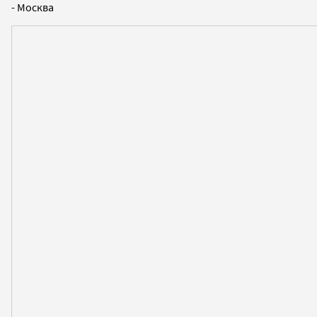
- Москва