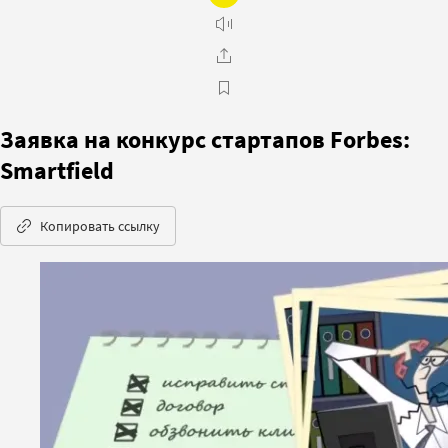
Заявка на конкурс стартапов Forbes:
Smartfield
Копировать ссылку