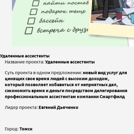
Удаленные ассистенты
Название проекта:
Удаленные ассистенты
Суть проекта в одном предложении:
новый вид услуг для
ценящих свое время людей с высоким доходом,
который позволяет избавиться от неприятных дел,
сэкономить время и деньги посредством делегирования
профессиональным ассистентам компании Смартфилд
Лидер проекта:
Евгений Дьяченко
Город:
Томск