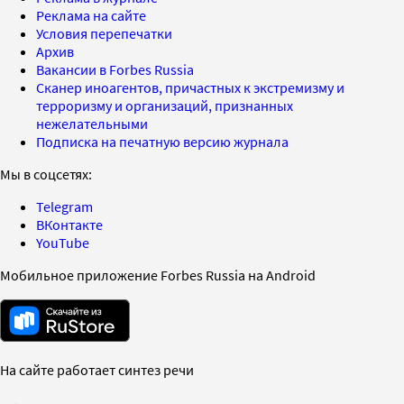
Реклама на сайте
Условия перепечатки
Архив
Вакансии в Forbes Russia
Сканер иноагентов, причастных к экстремизму и
терроризму и организаций, признанных
нежелательными
Подписка на печатную версию журнала
Мы в соцсетях:
Telegram
ВКонтакте
YouTube
Мобильное приложение Forbes Russia на Android
На сайте работает синтез речи