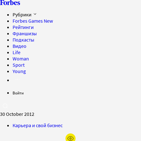
Рубрики
Forbes Games
New
Рейтинги
Франшизы
Подкасты
Видео
Life
Woman
Sport
Young
Войти
30 October 2012
Карьера и свой бизнес