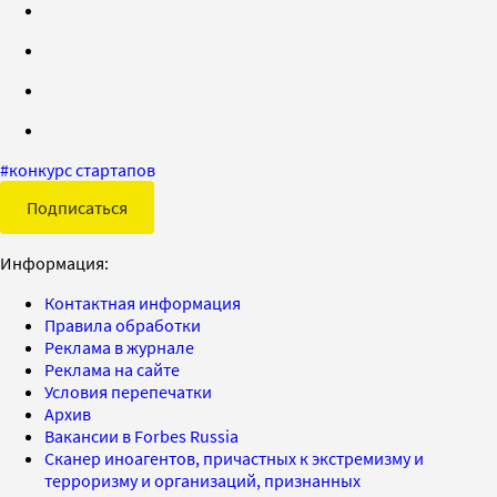
#
конкурс стартапов
Подписаться
Информация:
Контактная информация
Правила обработки
Реклама в журнале
Реклама на сайте
Условия перепечатки
Архив
Вакансии в Forbes Russia
Сканер иноагентов, причастных к экстремизму и
терроризму и организаций, признанных