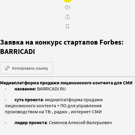
Заявка на конкурс стартапов Forbes:
BARRICADI
Копировать ссылку
Медиаплатформа продажи лицензионого контента для СМИ
-
название:
BARRICADI.RU
-
суть проекта
: медиаплатформа продажи
лицензионого контента + ПО для управления
производством на ТВ-, радио-, интернет-СМИ
-
лидер проекта
: Семенов Алексей Валерьевич