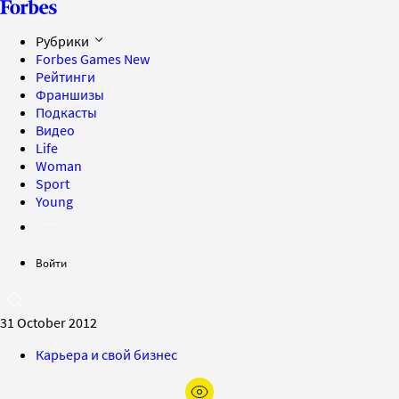
Рубрики
Forbes Games
New
Рейтинги
Франшизы
Подкасты
Видео
Life
Woman
Sport
Young
Войти
31 October 2012
Карьера и свой бизнес