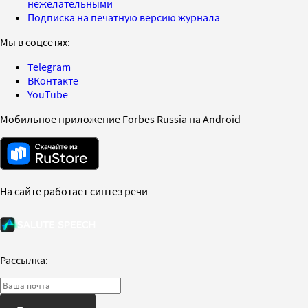
нежелательными
Подписка на печатную версию журнала
Мы в соцсетях:
Telegram
ВКонтакте
YouTube
Мобильное приложение Forbes Russia на Android
На сайте работает синтез речи
Рассылка: